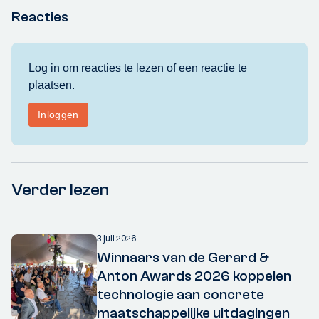
Reacties
Verder lezen
3 juli 2026
Winnaars van de Gerard &
Anton Awards 2026 koppelen
technologie aan concrete
maatschappelijke uitdagingen