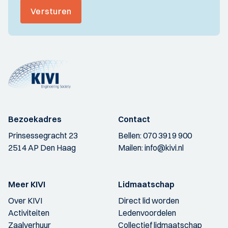
Versturen
Bezoekadres
Contact
Prinsessegracht 23
Bellen:
070 3919 900
2514 AP Den Haag
Mailen:
info@kivi.nl
Meer KIVI
Lidmaatschap
Over KIVI
Direct lid worden
Activiteiten
Ledenvoordelen
Zaalverhuur
Collectief lidmaatschap