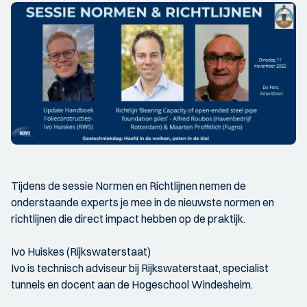
Tijdens de sessie Normen en Richtlijnen nemen de
onderstaande experts je mee in de nieuwste normen en
richtlijnen die direct impact hebben op de praktijk.
Ivo Huiskes (Rijkswaterstaat)
Ivo is technisch adviseur bij Rijkswaterstaat, specialist
tunnels en docent aan de Hogeschool Windesheim.