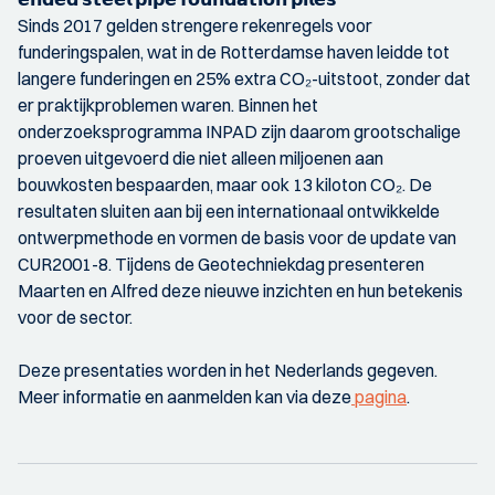
Sinds 2017 gelden strengere rekenregels voor
funderingspalen, wat in de Rotterdamse haven leidde tot
langere funderingen en 25% extra CO₂-uitstoot, zonder dat
er praktijkproblemen waren. Binnen het
onderzoeksprogramma INPAD zijn daarom grootschalige
proeven uitgevoerd die niet alleen miljoenen aan
bouwkosten bespaarden, maar ook 13 kiloton CO₂. De
resultaten sluiten aan bij een internationaal ontwikkelde
ontwerpmethode en vormen de basis voor de update van
CUR2001-8. Tijdens de Geotechniekdag presenteren
Maarten en Alfred deze nieuwe inzichten en hun betekenis
voor de sector.
Deze presentaties worden in het Nederlands gegeven.
Meer informatie en aanmelden kan via deze
pagina
.