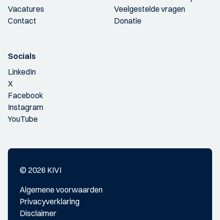
Vacatures
Veelgestelde vragen
Contact
Donatie
Socials
LinkedIn
X
Facebook
Instagram
YouTube
© 2026 KIVI
Algemene voorwaarden
Privacyverklaring
Disclaimer