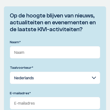
Op de hoogte blijven van nieuws,
actualiteiten en evenementen en
de laatste KIVI-activiteiten?
Naam
*
Taalvoorkeur
*
E-mailadres
*