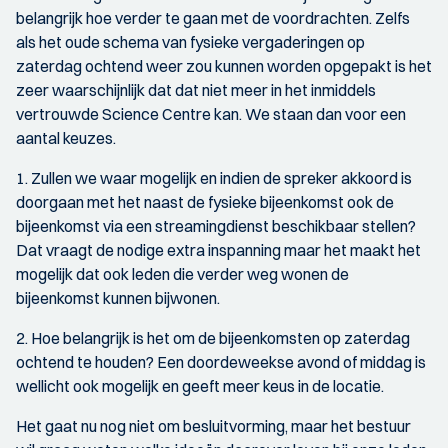
belangrijk hoe verder te gaan met de voordrachten. Zelfs
als het oude schema van fysieke vergaderingen op
zaterdag ochtend weer zou kunnen worden opgepakt is het
zeer waarschijnlijk dat dat niet meer in het inmiddels
vertrouwde Science Centre kan. We staan dan voor een
aantal keuzes.
1. Zullen we waar mogelijk en indien de spreker akkoord is
doorgaan met het naast de fysieke bijeenkomst ook de
bijeenkomst via een streamingdienst beschikbaar stellen?
Dat vraagt de nodige extra inspanning maar het maakt het
mogelijk dat ook leden die verder weg wonen de
bijeenkomst kunnen bijwonen.
2. Hoe belangrijk is het om de bijeenkomsten op zaterdag
ochtend te houden? Een doordeweekse avond of middag is
wellicht ook mogelijk en geeft meer keus in de locatie.
Het gaat nu nog niet om besluitvorming, maar het bestuur