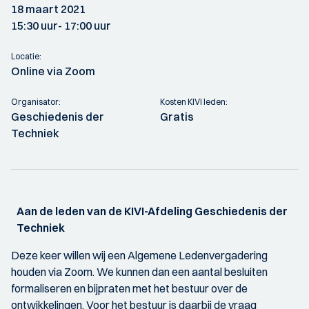
18 maart 2021
15:30 uur
- 17:00 uur
Locatie:
Online via Zoom
Organisator:
Kosten KIVI leden:
Geschiedenis der
Gratis
Techniek
Aan de leden van de KIVI-Afdeling Geschiedenis der
Techniek
Deze keer willen wij een Algemene Ledenvergadering
houden via Zoom. We kunnen dan een aantal besluiten
formaliseren en bijpraten met het bestuur over de
ontwikkelingen. Voor het bestuur is daarbij de vraag