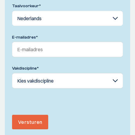
Taalvoorkeur
*
E-mailadres
*
Vakdiscipline
*
Versturen