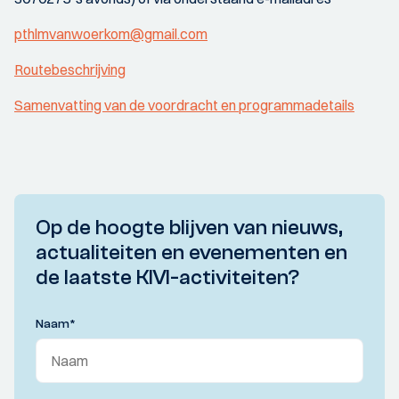
pthlmvanwoerkom@gmail.com
Routebeschrijving
Samenvatting van de voordracht en programmadetails
Op de hoogte blijven van nieuws,
actualiteiten en evenementen en
de laatste KIVI-activiteiten?
Naam
*