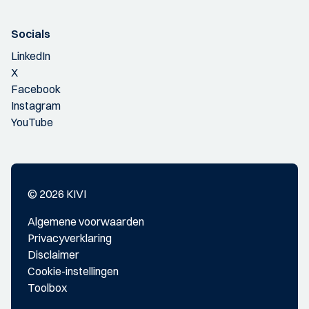
Socials
LinkedIn
X
Facebook
Instagram
YouTube
© 2026 KIVI
Algemene voorwaarden
Privacyverklaring
Disclaimer
Cookie-instellingen
Toolbox