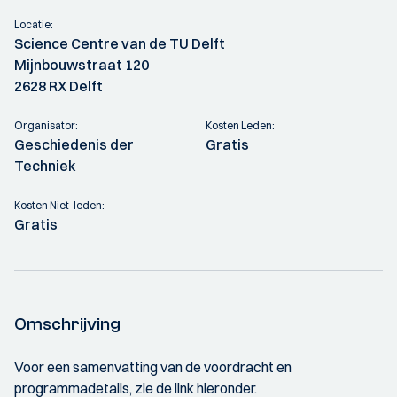
Locatie:
Science Centre van de TU Delft
Mijnbouwstraat 120
2628 RX Delft
Organisator:
Kosten Leden:
Geschiedenis der
Gratis
Techniek
Kosten Niet-leden:
Gratis
Omschrijving
Voor een samenvatting van de voordracht en
programmadetails, zie de link hieronder.