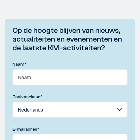
Op de hoogte blijven van nieuws,
actualiteiten en evenementen en
de laatste KIVI-activiteiten?
Naam
*
Taalvoorkeur
*
E-mailadres
*