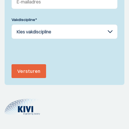
Vakdiscipline
*
Versturen