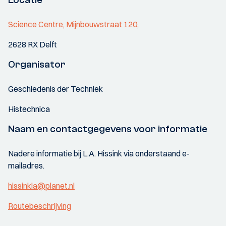
Science Centre, Mijnbouwstraat 120,
2628 RX Delft
Organisator
Geschiedenis der Techniek
Histechnica
Naam en contactgegevens voor informatie
Nadere informatie bij L.A. Hissink via onderstaand e-
mailadres.
hissinkla@planet.nl
Routebeschrijving