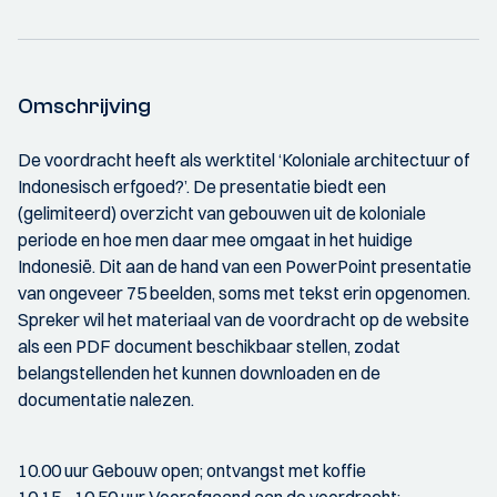
Omschrijving
De voordracht heeft als werktitel ‘Koloniale architectuur of
Indonesisch erfgoed?’. De presentatie biedt een
(gelimiteerd) overzicht van gebouwen uit de koloniale
periode en hoe men daar mee omgaat in het huidige
Indonesië. Dit aan de hand van een PowerPoint presentatie
van ongeveer 75 beelden, soms met tekst erin opgenomen.
Spreker wil het materiaal van de voordracht op de website
als een PDF document beschikbaar stellen, zodat
belangstellenden het kunnen downloaden en de
documentatie nalezen.
10.00 uur Gebouw open; ontvangst met koffie