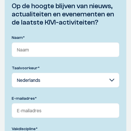
Op de hoogte blijven van nieuws,
actualiteiten en evenementen en
de laatste KIVI-activiteiten?
Naam
*
Taalvoorkeur
*
E-mailadres
*
Vakdiscipline
*