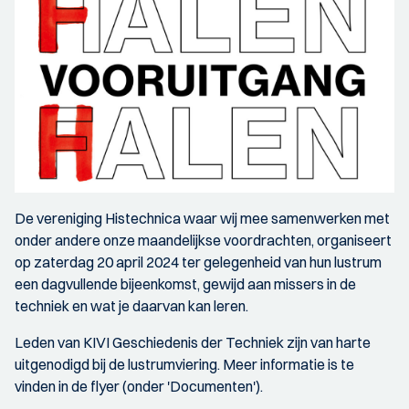
De vereniging Histechnica waar wij mee samenwerken met
onder andere onze maandelijkse voordrachten, organiseert
op zaterdag 20 april 2024 ter gelegenheid van hun lustrum
een dagvullende bijeenkomst, gewijd aan missers in de
techniek en wat je daarvan kan leren.
Leden van KIVI Geschiedenis der Techniek zijn van harte
uitgenodigd bij de lustrumviering. Meer informatie is te
vinden in de flyer (onder 'Documenten').