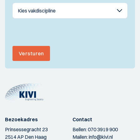
Versturen
Bezoekadres
Contact
Prinsessegracht 23
Bellen:
070 3919 900
2514 AP Den Haag
Mailen:
info@kivi.nl