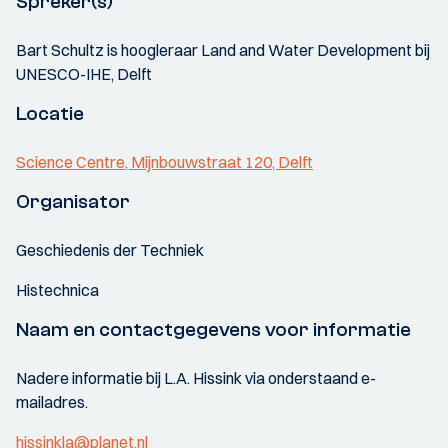
Spreker(s)
Bart Schultz is hoogleraar Land and Water Development bij
UNESCO-IHE, Delft
Locatie
Science Centre, Mijnbouwstraat 120, Delft
Organisator
Geschiedenis der Techniek
Histechnica
Naam en contactgegevens voor informatie
Nadere informatie bij L.A. Hissink via onderstaand e-
mailadres.
hissinkla@planet.nl