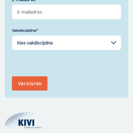
Vakdiscipline
*
Versturen