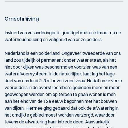
Omschrijving
Invloed van veranderingen in grondgebruik en klimaat op de
waterhoudhouding en veiligheid van onze polders.
Nederland is een polderland. Ongeveer tweederde van ons
land zou tijdelijk of permanent onder water staan, als het
niet door dijken was beschermd en voorzien was van een
waterafvoersysteem. In de natuurlijke staat lag het lage
deel van ons land 2-3 m boven zeeniveau. Nadat onze verre
voorouders in de overstroombare gebieden meer en meer
gedwongen werden om op terpen te gaan wonen is men
aan het eind van de 12e eeuw begonnen met het bouwen
van dijken. Hiermee ging gepaard dat ook de afwatering in
het omdijkte gebied moest worden verzorgd, waardoor
tevens de afwatering haar intrede deed. Aanvankelijk