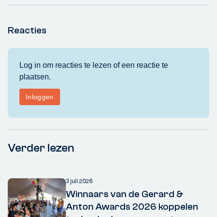
Reacties
Verder lezen
3 juli 2026
Winnaars van de Gerard &
Anton Awards 2026 koppelen