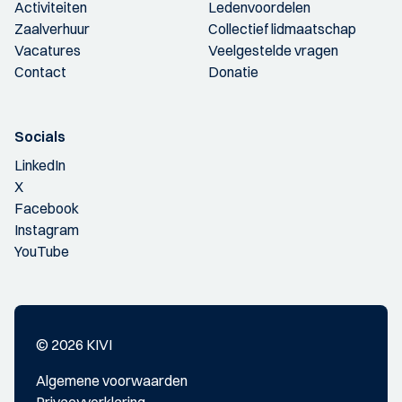
Activiteiten
Ledenvoordelen
Zaalverhuur
Collectief lidmaatschap
Vacatures
Veelgestelde vragen
Contact
Donatie
Socials
LinkedIn
X
Facebook
Instagram
YouTube
© 2026 KIVI
Algemene voorwaarden