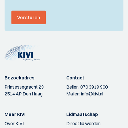
Versturen
Bezoekadres
Contact
Prinsessegracht 23
Bellen:
070 3919 900
2514 AP Den Haag
Mailen:
info@kivi.nl
Meer KIVI
Lidmaatschap
Over KIVI
Direct lid worden