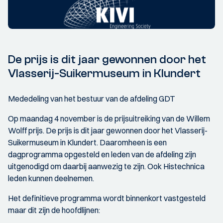
De prijs is dit jaar gewonnen door het
Vlasserij-Suikermuseum in Klundert
Mededeling van het bestuur van de afdeling GDT
Op maandag 4 november is de prijsuitreiking van de Willem
Wolff prijs. De prijs is dit jaar gewonnen door het Vlasserij-
Suikermuseum in Klundert. Daaromheen is een
dagprogramma opgesteld en leden van de afdeling zijn
uitgenodigd om daarbij aanwezig te zijn. Ook Histechnica
leden kunnen deelnemen.
Het definitieve programma wordt binnenkort vastgesteld
maar dit zijn de hoofdlijnen: