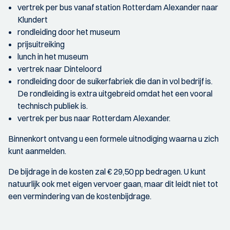
vertrek per bus vanaf station Rotterdam Alexander naar
Klundert
rondleiding door het museum
prijsuitreiking
lunch in het museum
vertrek naar Dinteloord
rondleiding door de suikerfabriek die dan in vol bedrijf is.
De rondleiding is extra uitgebreid omdat het een vooral
technisch publiek is.
vertrek per bus naar Rotterdam Alexander.
Binnenkort ontvang u een formele uitnodiging waarna u zich
kunt aanmelden.
De bijdrage in de kosten zal € 29,50 pp bedragen. U kunt
natuurlijk ook met eigen vervoer gaan, maar dit leidt niet tot
een vermindering van de kostenbijdrage.