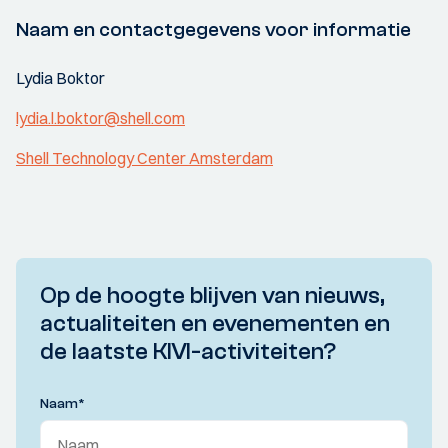
Naam en contactgegevens voor informatie
Lydia Boktor
lydia.l.boktor@shell.com
Shell Technology Center Amsterdam
Op de hoogte blijven van nieuws,
actualiteiten en evenementen en
de laatste KIVI-activiteiten?
Naam
*