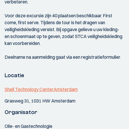
verbeteren.
Voor deze excursie zijn 40 plaatsen beschikbaar. First
come, first serve. Tijdens de tour is het dragen van
veiligheidskleding vereist. Bij opgave gelieve u uw kleding-
en schoenmaat op te geven, zodat STCA veiligheidskleding
kan voorbereiden.
Deelname na aanmelding gaat via een registratieformulier.
Locatie
Shell Technology CenterAmsterdam
Grasweg 31, 1031 HW Amsterdam
Organisator
Olie- en Gastechnologie