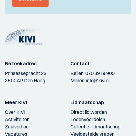
Bezoekadres
Contact
Prinsessegracht 23
Bellen:
070 3919 900
2514 AP Den Haag
Mailen:
info@kivi.nl
Meer KIVI
Lidmaatschap
Over KIVI
Direct lid worden
Activiteiten
Ledenvoordelen
Zaalverhuur
Collectief lidmaatschap
Vacatures
Veelgestelde vragen