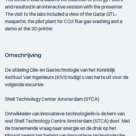
and resulted in an interactive session with the presenter.
The visit to the labs included a view of the Qatar GTL-
maquette, the pilot plant for CO2 flue gas washing and a
demo at the 3D printer.
Omschrijving
De afdeling Olie-en Gastechnologie van het Koninklijk
Instituut Van Ingenieurs (KIVI) nodigt u van harte uit voor de
volgende excursie:
Shell Technology Center Amsterdam (STCA)
Ontwikkelen van innovatieve technologieën is de kern van
wat Shell Technology Centre Amsterdam (STCA) doet. Met
de toenemende vraag naar energie en de druk op het
klimaat neemt het belang van innovatieve technologische