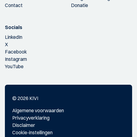
Contact
Donatie
Socials
LinkedIn
X
Facebook
Instagram
YouTube
© 2026 KIVI
Algemene voorwaarden
Privacyverklaring
Disclaimer
Cookie-instellingen