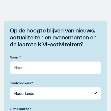
Op de hoogte blijven van nieuws,
actualiteiten en evenementen en
de laatste KIVI-activiteiten?
Naam
*
Taalvoorkeur
*
E-mailadres
*