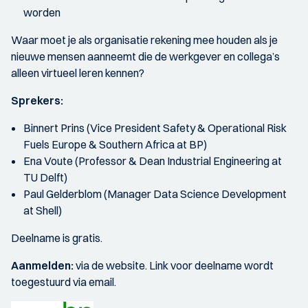
worden
Waar moet je als organisatie rekening mee houden als je
nieuwe mensen aanneemt die de werkgever en collega’s
alleen virtueel leren kennen?
Sprekers:
Binnert Prins (Vice President Safety & Operational Risk
Fuels Europe & Southern Africa at BP)
Ena Voute (Professor & Dean Industrial Engineering at
TU Delft)
Paul Gelderblom (Manager Data Science Development
at Shell)
Deelname is gratis.
Aanmelden:
via de website. Link voor deelname wordt
toegestuurd via email.