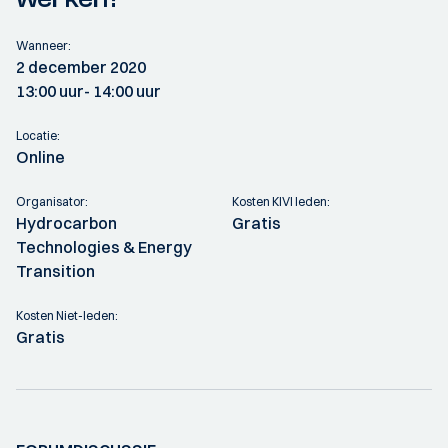
Wanneer:
2 december 2020
13:00 uur
- 14:00 uur
Locatie:
Online
Organisator:
Kosten KIVI leden:
Hydrocarbon
Gratis
Technologies & Energy
Transition
Kosten Niet-leden:
Gratis