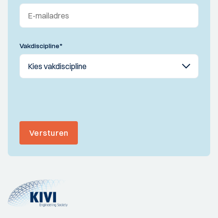
Vakdiscipline
*
Versturen