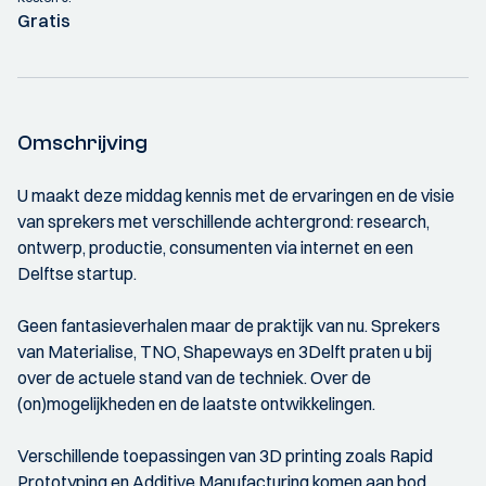
Gratis
Omschrijving
U maakt deze middag kennis met de ervaringen en de visie
van sprekers met verschillende achtergrond: research,
ontwerp, productie, consumenten via internet en een
Delftse startup.
Geen fantasieverhalen maar de praktijk van nu. Sprekers
van Materialise, TNO, Shapeways en 3Delft praten u bij
over de actuele stand van de techniek. Over de
(on)mogelijkheden en de laatste ontwikkelingen.
Verschillende toepassingen van 3D printing zoals Rapid
Prototyping en Additive Manufacturing komen aan bod.