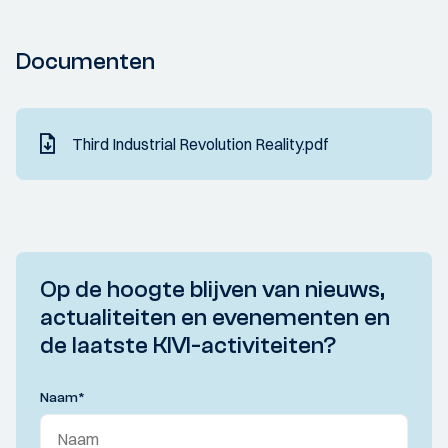
Documenten
Third Industrial Revolution Reality.pdf
Op de hoogte blijven van nieuws,
actualiteiten en evenementen en
de laatste KIVI-activiteiten?
Naam
*