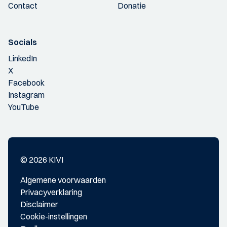
Contact
Donatie
Socials
LinkedIn
X
Facebook
Instagram
YouTube
© 2026 KIVI
Algemene voorwaarden
Privacyverklaring
Disclaimer
Cookie-instellingen