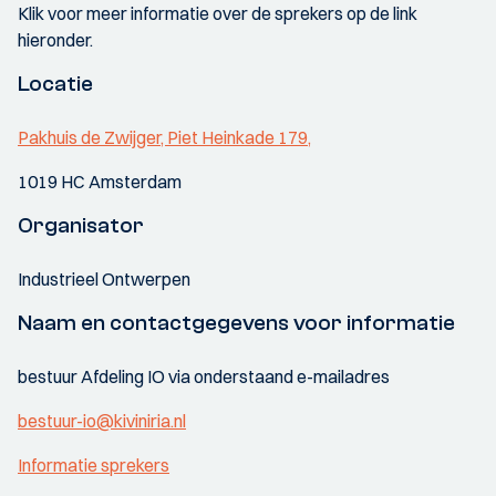
Klik voor meer informatie over de sprekers op de link
hieronder.
Locatie
Pakhuis de Zwijger, Piet Heinkade 179,
1019 HC Amsterdam
Organisator
Industrieel Ontwerpen
Naam en contactgegevens voor informatie
bestuur Afdeling IO via onderstaand e-mailadres
bestuur-io@kiviniria.nl
Informatie sprekers