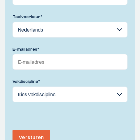
Taalvoorkeur
*
E-mailadres
*
Vakdiscipline
*
Versturen