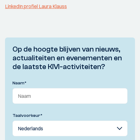
LinkedIn profiel Laura Klauss
Op de hoogte blijven van nieuws,
actualiteiten en evenementen en
de laatste KIVI-activiteiten?
Naam
*
Taalvoorkeur
*