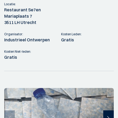
Locatie:
Restaurant Se7en
Mariaplaats 7
3511 LH Utrecht
Organisator:
Kosten Leden:
Industrieel Ontwerpen
Gratis
Kosten Niet-leden:
Gratis