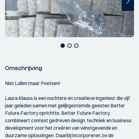
Omschrijving
Niet Lullen maar Poetsen!
Laura Klauss is een nuchtere en creatieve ingenieur die vijf
jaar geleden samen met gelijkgestemde geesten Better
Future Factory oprichtte. Better Future Factory
combineert context gedreven design, techniek en business
development voor het creëren van winstgevende en
duurzame oplossingen. Daarbij incorporeren ze de