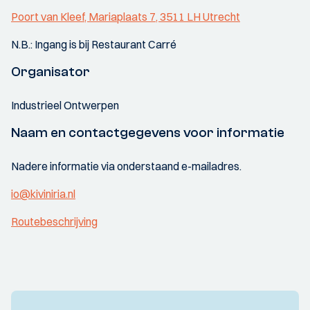
Poort van Kleef, Mariaplaats 7, 3511 LH Utrecht
N.B.: Ingang is bij Restaurant Carré
Organisator
Industrieel Ontwerpen
Naam en contactgegevens voor informatie
Nadere informatie via onderstaand e-mailadres.
io@kiviniria.nl
Routebeschrijving