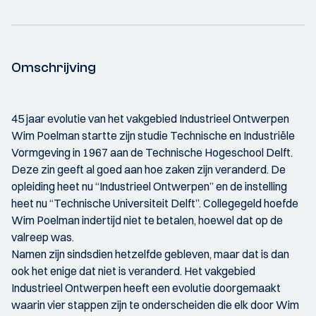
Omschrijving
45 jaar evolutie van het vakgebied Industrieel Ontwerpen
Wim Poelman startte zijn studie Technische en Industriële
Vormgeving in 1967 aan de Technische Hogeschool Delft.
Deze zin geeft al goed aan hoe zaken zijn veranderd. De
opleiding heet nu “Industrieel Ontwerpen” en de instelling
heet nu “Technische Universiteit Delft”. Collegegeld hoefde
Wim Poelman indertijd niet te betalen, hoewel dat op de
valreep was.
Namen zijn sindsdien hetzelfde gebleven, maar dat is dan
ook het enige dat niet is veranderd. Het vakgebied
Industrieel Ontwerpen heeft een evolutie doorgemaakt
waarin vier stappen zijn te onderscheiden die elk door Wim