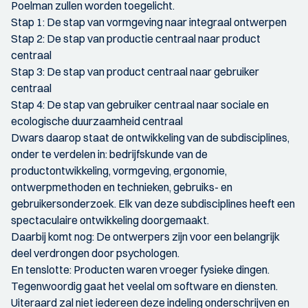
Poelman zullen worden toegelicht.
Stap 1: De stap van vormgeving naar integraal ontwerpen
Stap 2: De stap van productie centraal naar product
centraal
Stap 3: De stap van product centraal naar gebruiker
centraal
Stap 4: De stap van gebruiker centraal naar sociale en
ecologische duurzaamheid centraal
Dwars daarop staat de ontwikkeling van de subdisciplines,
onder te verdelen in: bedrijfskunde van de
productontwikkeling, vormgeving, ergonomie,
ontwerpmethoden en technieken, gebruiks- en
gebruikersonderzoek. Elk van deze subdisciplines heeft een
spectaculaire ontwikkeling doorgemaakt.
Daarbij komt nog: De ontwerpers zijn voor een belangrijk
deel verdrongen door psychologen.
En tenslotte: Producten waren vroeger fysieke dingen.
Tegenwoordig gaat het veelal om software en diensten.
Uiteraard zal niet iedereen deze indeling onderschrijven en