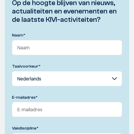
Op de hoogte blijven van nieuws,
actualiteiten en evenementen en
de laatste KIVI-activiteiten?
Naam
*
Taalvoorkeur
*
E-mailadres
*
Vakdiscipline
*