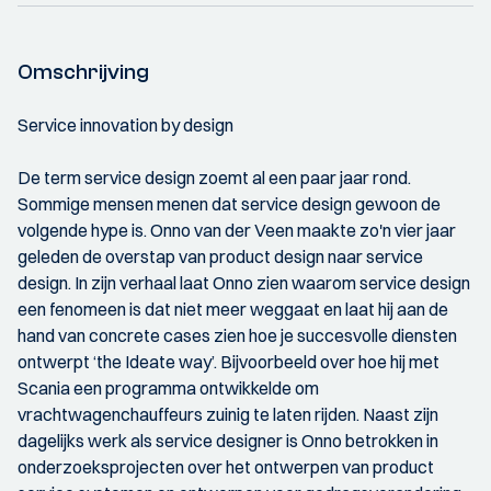
Omschrijving
Service innovation by design
De term service design zoemt al een paar jaar rond.
Sommige mensen menen dat service design gewoon de
volgende hype is. Onno van der Veen maakte zo'n vier jaar
geleden de overstap van product design naar service
design. In zijn verhaal laat Onno zien waarom service design
een fenomeen is dat niet meer weggaat en laat hij aan de
hand van concrete cases zien hoe je succesvolle diensten
ontwerpt ‘the Ideate way’. Bijvoorbeeld over hoe hij met
Scania een programma ontwikkelde om
vrachtwagenchauffeurs zuinig te laten rijden. Naast zijn
dagelijks werk als service designer is Onno betrokken in
onderzoeksprojecten over het ontwerpen van product