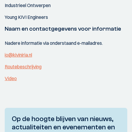
Industrieel Ontwerpen
Young KIVI Engineers
Naam en contactgegevens voor informatie
Nadere informatie via onderstaand e-mailadres.
io@kiviniria.nl
Routebeschrijving
Video
Op de hoogte blijven van nieuws,
actualiteiten en evenementen en