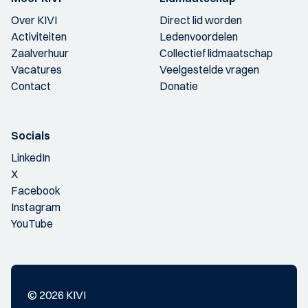
Over KIVI
Direct lid worden
Activiteiten
Ledenvoordelen
Zaalverhuur
Collectief lidmaatschap
Vacatures
Veelgestelde vragen
Contact
Donatie
Socials
LinkedIn
X
Facebook
Instagram
YouTube
© 2026 KIVI