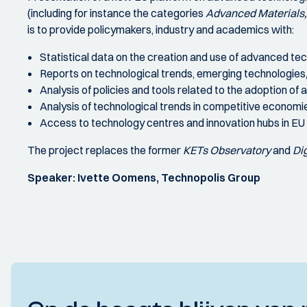
(including for instance the categories
Advanced Materials, 
is to provide policymakers, industry and academics with:
Statistical data on the creation and use of advanced tech
Reports on technological trends, emerging technologies
Analysis of policies and tools related to the adoption o
Analysis of technological trends in competitive economi
Access to technology centres and innovation hubs in EU
The project replaces the former
KETs Observatory
and
Dig
Speaker: Ivette Oomens, Technopolis Group