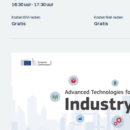
16:30 uur
- 17:30 uur
Kosten KIVI-leden:
Kosten Niet-leden:
Gratis
Gratis