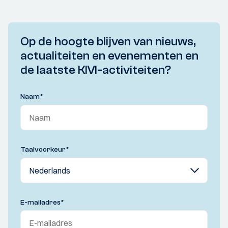
Op de hoogte blijven van nieuws,
actualiteiten en evenementen en
de laatste KIVI-activiteiten?
Naam
*
Taalvoorkeur
*
E-mailadres
*