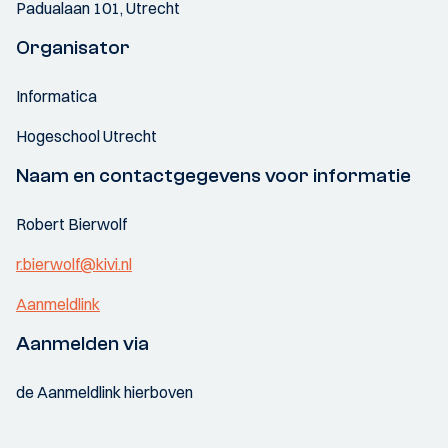
Padualaan 101, Utrecht
Organisator
Informatica
Hogeschool Utrecht
Naam en contactgegevens voor informatie
Robert Bierwolf
r.bierwolf@kivi.nl
Aanmeldlink
Aanmelden via
de Aanmeldlink hierboven