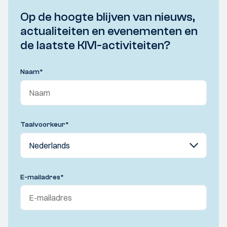
Op de hoogte blijven van nieuws,
actualiteiten en evenementen en
de laatste KIVI-activiteiten?
Naam
*
Taalvoorkeur
*
E-mailadres
*