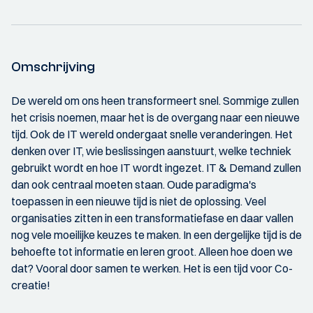
Omschrijving
De wereld om ons heen transformeert snel. Sommige zullen
het crisis noemen, maar het is de overgang naar een nieuwe
tijd. Ook de IT wereld ondergaat snelle veranderingen. Het
denken over IT, wie beslissingen aanstuurt, welke techniek
gebruikt wordt en hoe IT wordt ingezet. IT & Demand zullen
dan ook centraal moeten staan. Oude paradigma's
toepassen in een nieuwe tijd is niet de oplossing. Veel
organisaties zitten in een transformatiefase en daar vallen
nog vele moeilijke keuzes te maken. In een dergelijke tijd is de
behoefte tot informatie en leren groot. Alleen hoe doen we
dat? Vooral door samen te werken. Het is een tijd voor Co-
creatie!