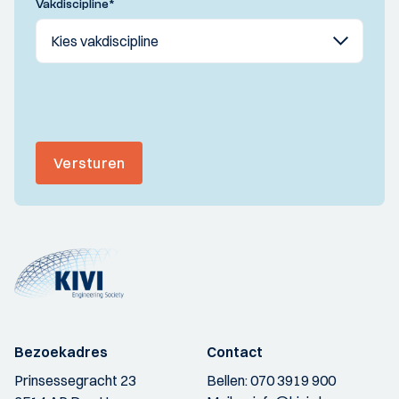
Vakdiscipline
*
Versturen
Bezoekadres
Contact
Prinsessegracht 23
Bellen:
070 3919 900