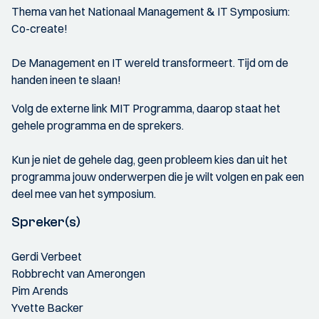
Thema van het Nationaal Management & IT Symposium:
Co-create!
De Management en IT wereld transformeert. Tijd om de
handen ineen te slaan!
Volg de externe link MIT Programma, daarop staat het
gehele programma en de sprekers.
Kun je niet de gehele dag, geen probleem kies dan uit het
programma jouw onderwerpen die je wilt volgen en pak een
deel mee van het symposium.
Spreker(s)
Gerdi Verbeet
Robbrecht van Amerongen
Pim Arends
Yvette Backer