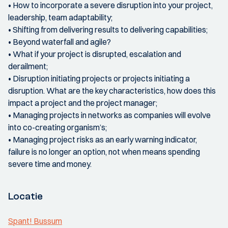
• How to incorporate a severe disruption into your project,
leadership, team adaptability;
• Shifting from delivering results to delivering capabilities;
• Beyond waterfall and agile?
• What if your project is disrupted, escalation and
derailment;
• Disruption initiating projects or projects initiating a
disruption. What are the key characteristics, how does this
impact a project and the project manager;
• Managing projects in networks as companies will evolve
into co-creating organism’s;
• Managing project risks as an early warning indicator,
failure is no longer an option, not when means spending
severe time and money.
Locatie
Spant! Bussum