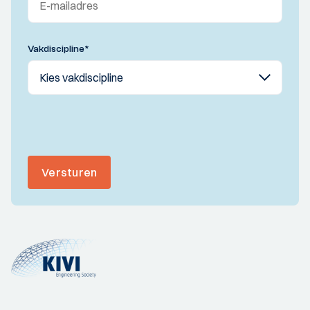
Vakdiscipline
*
Versturen