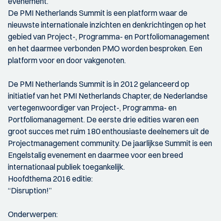
evenement.
De PMI Netherlands Summit is een platform waar de
nieuwste internationale inzichten en denkrichtingen op het
gebied van Project-, Programma- en Portfoliomanagement
en het daarmee verbonden PMO worden besproken. Een
platform voor en door vakgenoten.
De PMI Netherlands Summit is in 2012 gelanceerd op
initiatief van het PMI Netherlands Chapter, de Nederlandse
vertegenwoordiger van Project-, Programma- en
Portfoliomanagement. De eerste drie edities waren een
groot succes met ruim 180 enthousiaste deelnemers uit de
Projectmanagement community. De jaarlijkse Summit is een
Engelstalig evenement en daarmee voor een breed
internationaal publiek toegankelijk.
Hoofdthema 2016 editie:
“Disruption!”
Onderwerpen: