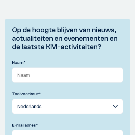
Op de hoogte blijven van nieuws,
actualiteiten en evenementen en
de laatste KIVI-activiteiten?
Naam
*
Taalvoorkeur
*
E-mailadres
*