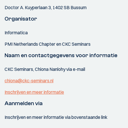
Doctor A. Kuyperlaan 3, 1402 SB Bussum
Organisator
Informatica
PMI Netherlands Chapter en CKC Seminars
Naam en contactgegevens voor informatie
CKC Seminars, Chiona Nanlohy via e-mail
chiona@ckc-seminars.nl
Inschrijven en meer informatie
Aanmelden via
Inschrijven en meer informatie via bovenstaande link