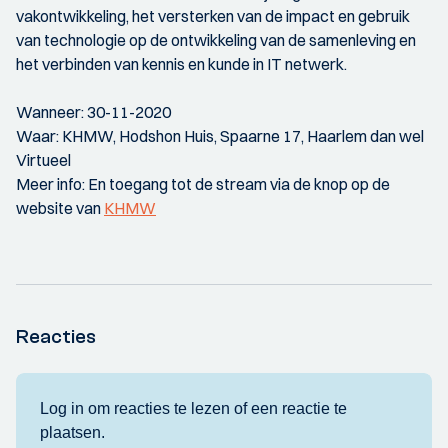
vakontwikkeling, het versterken van de impact en gebruik
van technologie op de ontwikkeling van de samenleving en
het verbinden van kennis en kunde in IT netwerk.
Wanneer: 30-11-2020
Waar: KHMW, Hodshon Huis, Spaarne 17, Haarlem dan wel
Virtueel
Meer info: En toegang tot de stream via de knop op de
website van
KHMW
Reacties