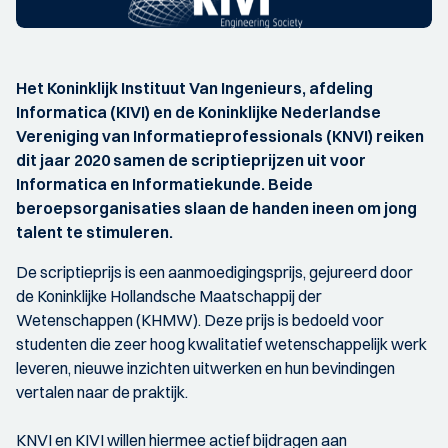
Het Koninklijk Instituut Van Ingenieurs, afdeling
Informatica (KIVI) en de Koninklijke Nederlandse
Vereniging van Informatieprofessionals (KNVI) reiken
dit jaar 2020 samen de scriptieprijzen uit voor
Informatica en Informatiekunde. Beide
beroepsorganisaties slaan de handen ineen om jong
talent te stimuleren.
De scriptieprijs is een aanmoedigingsprijs, gejureerd door
de Koninklijke Hollandsche Maatschappij der
Wetenschappen (KHMW). Deze prijs is bedoeld voor
studenten die zeer hoog kwalitatief wetenschappelijk werk
leveren, nieuwe inzichten uitwerken en hun bevindingen
vertalen naar de praktijk.
KNVI en KIVI willen hiermee actief bijdragen aan