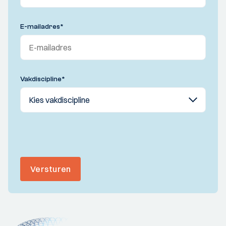
E-mailadres
*
Vakdiscipline
*
Versturen