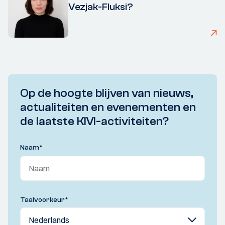
Vezjak-Fluksi?
Op de hoogte blijven van nieuws,
actualiteiten en evenementen en
de laatste KIVI-activiteiten?
Naam
*
Taalvoorkeur
*