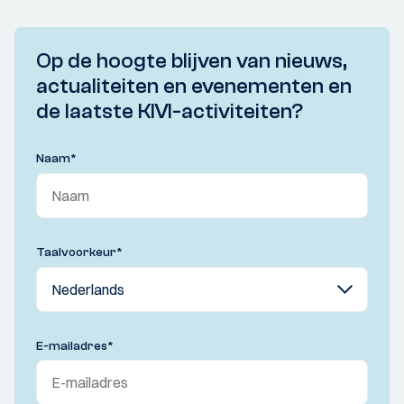
Op de hoogte blijven van nieuws,
actualiteiten en evenementen en
de laatste KIVI-activiteiten?
Naam
*
Taalvoorkeur
*
E-mailadres
*