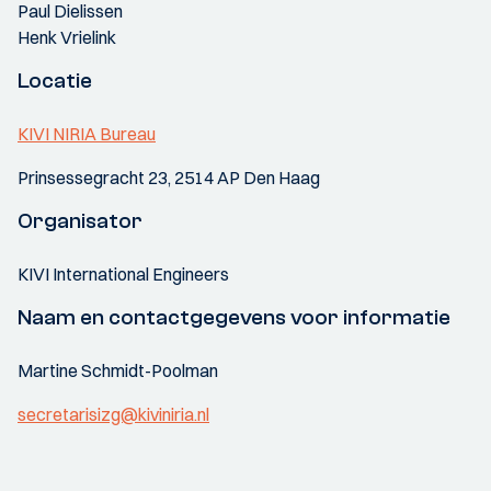
Paul Dielissen
Henk Vrielink
Locatie
KIVI NIRIA Bureau
Prinsessegracht 23, 2514 AP Den Haag
Organisator
KIVI International Engineers
Naam en contactgegevens voor informatie
Martine Schmidt-Poolman
secretarisizg@kiviniria.nl