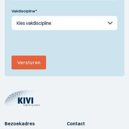
Vakdiscipline
*
Versturen
Bezoekadres
Contact