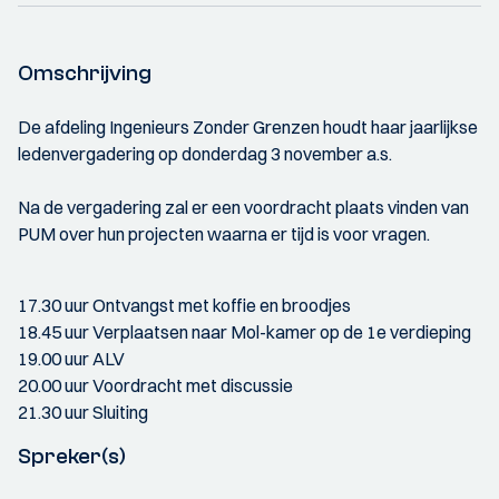
Omschrijving
De afdeling Ingenieurs Zonder Grenzen houdt haar jaarlijkse
ledenvergadering op donderdag 3 november a.s.
Na de vergadering zal er een voordracht plaats vinden van
PUM over hun projecten waarna er tijd is voor vragen.
17.30 uur Ontvangst met koffie en broodjes
18.45 uur Verplaatsen naar Mol-kamer op de 1e verdieping
19.00 uur ALV
20.00 uur Voordracht met discussie
21.30 uur Sluiting
Spreker(s)