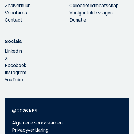
Zaalverhuur
Collectief lidmaatschap
Vacatures
Veelgestelde vragen
Contact
Donatie
Socials
LinkedIn
X
Facebook
Instagram
YouTube
© 2026 KIVI
Algemene voorwaarden
Privacyverklaring