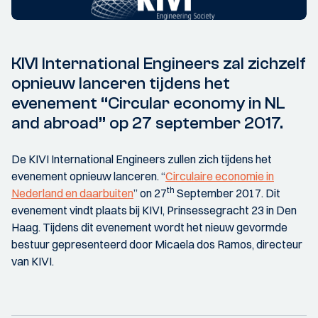
KIVI International Engineers zal zichzelf
opnieuw lanceren tijdens het
evenement “Circular economy in NL
and abroad” op 27 september 2017.
De KIVI International Engineers zullen zich tijdens het
evenement opnieuw lanceren. “
Circulaire economie in
th
Nederland en daarbuiten
” on 27
September 2017. Dit
evenement vindt plaats bij KIVI, Prinsessegracht 23 in Den
Haag. Tijdens dit evenement wordt het nieuw gevormde
bestuur gepresenteerd door Micaela dos Ramos, directeur
van KIVI.