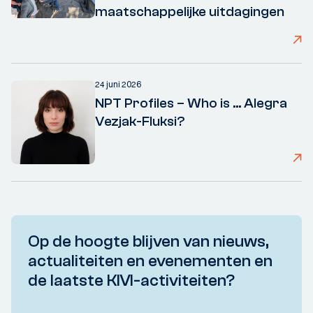
maatschappelijke uitdagingen
24 juni 2026
NPT Profiles – Who is ... Alegra
Vezjak-Fluksi?
Op de hoogte blijven van nieuws,
actualiteiten en evenementen en
de laatste KIVI-activiteiten?