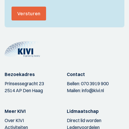
Versturen
Bezoekadres
Contact
Prinsessegracht 23
Bellen:
070 3919 900
2514 AP Den Haag
Mailen:
info@kivi.nl
Meer KIVI
Lidmaatschap
Over KIVI
Direct lid worden
Activiteiten
Ledenvoordelen