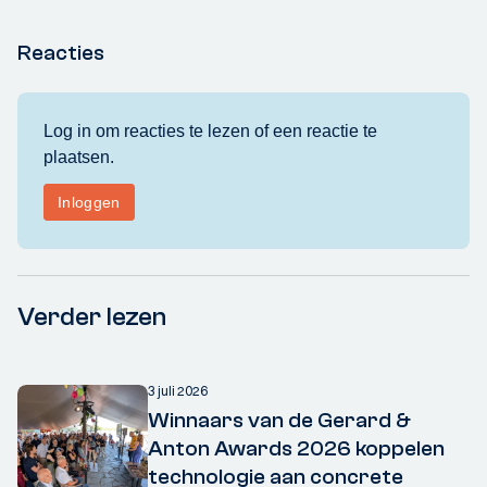
Reacties
Verder lezen
3 juli 2026
Winnaars van de Gerard &
Anton Awards 2026 koppelen
technologie aan concrete