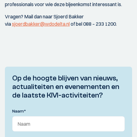
professionals voor wie deze bijeenkomst interessant is.
Vragen? Mail dan naar Sjoerd Bakker
via
sjoerdbakker@wdodelta.nl
of bel 088 – 233 1200.
Op de hoogte blijven van nieuws,
actualiteiten en evenementen en
de laatste KIVI-activiteiten?
Naam
*