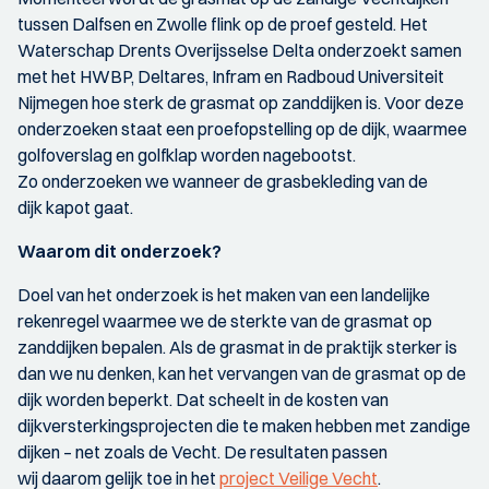
tussen Dalfsen en Zwolle flink op de proef gesteld. Het
Waterschap Drents Overijsselse Delta onderzoekt samen
met het HWBP, Deltares, Infram en Radboud Universiteit
Nijmegen hoe sterk de grasmat op zanddijken is. Voor deze
onderzoeken staat een proefopstelling op de dijk, waarmee
golfoverslag en golfklap worden nagebootst.
Zo onderzoeken we wanneer de grasbekleding van de
dijk kapot gaat.
Waarom dit onderzoek?
Doel van het onderzoek is het maken van een landelijke
rekenregel waarmee we de sterkte van de grasmat op
zanddijken bepalen. Als de grasmat in de praktijk sterker is
dan we nu denken, kan het vervangen van de grasmat op de
dijk worden beperkt. Dat scheelt in de kosten van
dijkversterkingsprojecten die te maken hebben met zandige
dijken – net zoals de Vecht. De resultaten passen
wij daarom gelijk toe in het
project Veilige Vecht
.