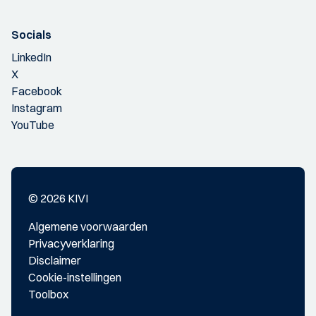
Socials
LinkedIn
X
Facebook
Instagram
YouTube
© 2026 KIVI
Algemene voorwaarden
Privacyverklaring
Disclaimer
Cookie-instellingen
Toolbox