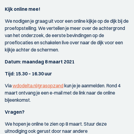
Kijk online mee!
We nodigen je graag uit voor een online kijkje op de dijk bij de
proefopstelling. We vertellen je meer over de achtergrond
van het onderzoek, de eerste bevindingen op de
proeflocaties en schakelen live over naar de dijk voor een
kijkje achter de schermen.
Datum: maandag 8 maart 2021
Tijd: 15.30 – 16.30 uur
Via
wdodelta.nl/grasopzand
kun je je aanmelden. Rond 4
maart ontvang je een e-mail met de link naar de online
bijeenkomst.
Vragen?
We hopen je online te zien op 8 maart. Stuur deze
uitnodiging ook gerust door naar andere