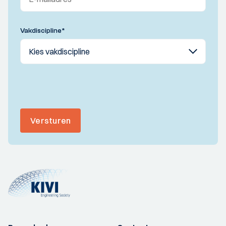
Vakdiscipline
*
Versturen