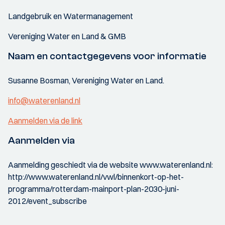
Landgebruik en Watermanagement
Vereniging Water en Land & GMB
Naam en contactgegevens voor informatie
Susanne Bosman, Vereniging Water en Land.
info@waterenland.nl
Aanmelden via de link
Aanmelden via
Aanmelding geschiedt via de website www.waterenland.nl:
http://www.waterenland.nl/vwl/binnenkort-op-het-
programma/rotterdam-mainport-plan-2030-juni-
2012/event_subscribe