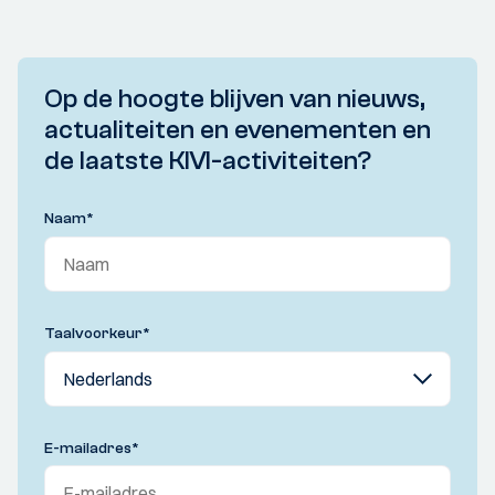
Op de hoogte blijven van nieuws,
actualiteiten en evenementen en
de laatste KIVI-activiteiten?
Naam
*
Taalvoorkeur
*
E-mailadres
*