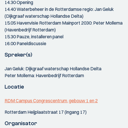
14.30 Opening
14.40 Waterbeheer in de Rotterdamse regio: Jan Geluk
(Dijkgraaf waterschap Hollandse Delta)
15.05 Havenvisie Rotterdam Mainport 2030: Peter Mollema
(Havenbedrijf Rotterdam)
15.30 Pauze, installeren panel
16.00 Paneldiscussie
Spreker(s)
Jan Geluk: Dijkgraaf waterschap Hollandse Delta
Peter Mollema: Havenbedrijf Rotterdam
Locatie
RDM Campus Congrescentrum, gebouw 1 en 2
Rotterdam Heijplaatstraat 17 (ingang 17)
Organisator