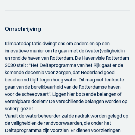
Omschrijving
Klimaatadaptatie dwingt ons om anders en op een
innovatieve manier om te gaan met de (water)veiligheid in
en rond de haven van Rotterdam. De Havenvisie Rotterdam
2030 stelt : “Het Deltaprogramma van het Rijk gaat er de
komende decennia voor zorgen, dat Nederland goed
beschermd blijft tegen hoog water. Dit mag niet ten koste
gaan van de bereikbaarheid van de Rotterdamse haven
voor de scheepvaart”. Liggen hier botsende belangen of
verenigbare doelen? De verschillende belangen worden op
scherp gezet.
Vanuit de waterbeheerder zal de nadruk worden gelegd op
de veiligheid en de randvoorwaarden, die onder het
Deltaprogramma zijn voorzien. Er dienen voorzieningen