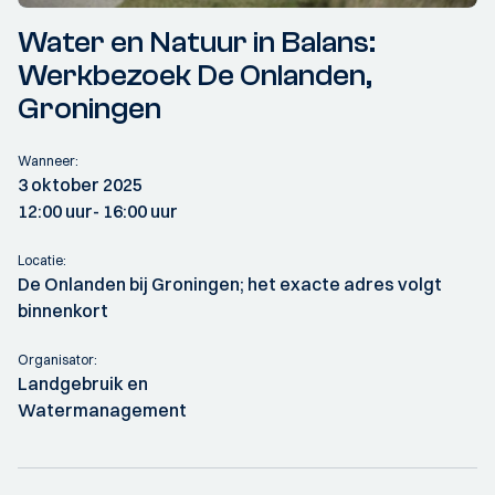
Water en Natuur in Balans:
Werkbezoek De Onlanden,
Groningen
Wanneer:
3 oktober 2025
12:00 uur
- 16:00 uur
Locatie:
De Onlanden bij Groningen; het exacte adres volgt
binnenkort
Organisator:
Landgebruik en
Watermanagement