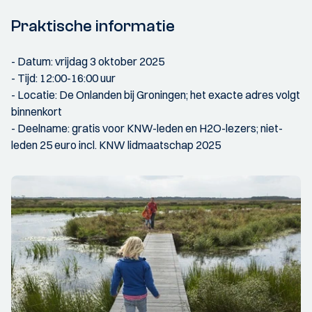
Praktische informatie
- Datum: vrijdag 3 oktober 2025
- Tijd: 12:00-16:00 uur
- Locatie: De Onlanden bij Groningen; het exacte adres volgt
binnenkort
- Deelname: gratis voor KNW-leden en H2O-lezers; niet-
leden 25 euro incl. KNW lidmaatschap 2025