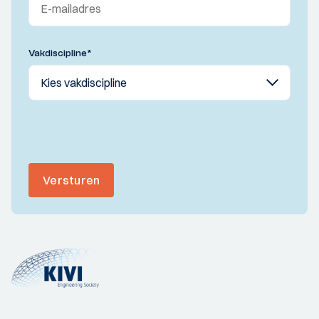
Vakdiscipline
*
Versturen