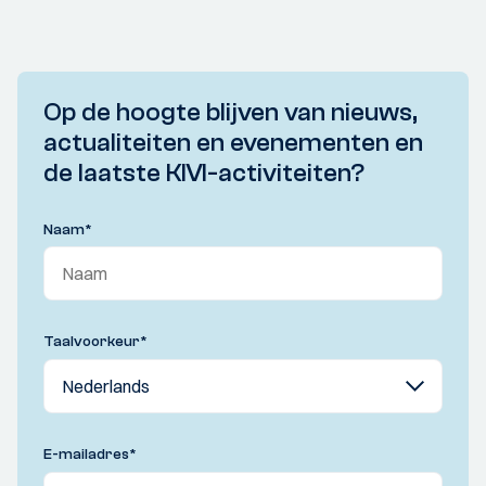
Op de hoogte blijven van nieuws,
actualiteiten en evenementen en
de laatste KIVI-activiteiten?
Naam
*
Taalvoorkeur
*
E-mailadres
*