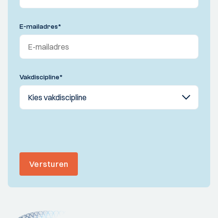
E-mailadres
*
Vakdiscipline
*
Versturen