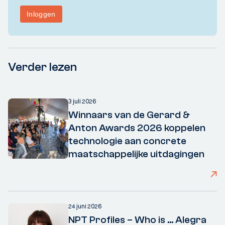
Verder lezen
3 juli 2026
Winnaars van de Gerard &
Anton Awards 2026 koppelen
technologie aan concrete
maatschappelijke uitdagingen
24 juni 2026
NPT Profiles – Who is ... Alegra