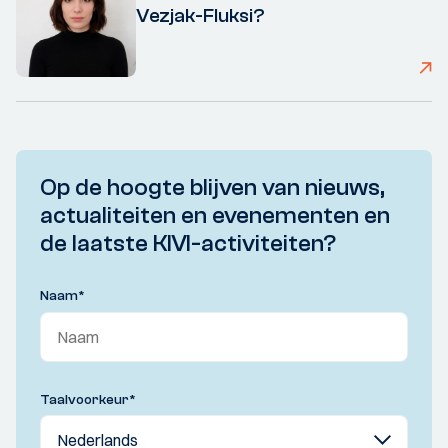
Vezjak-Fluksi?
Op de hoogte blijven van nieuws,
actualiteiten en evenementen en
de laatste KIVI-activiteiten?
Naam
*
Taalvoorkeur
*