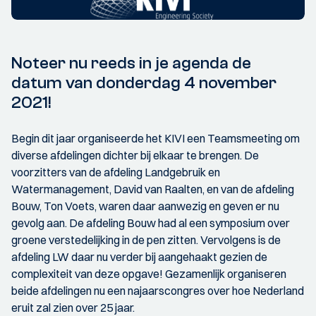
Noteer nu reeds in je agenda de
datum van donderdag 4 november
2021!
Begin dit jaar organiseerde het KIVI een Teamsmeeting om
diverse afdelingen dichter bij elkaar te brengen. De
voorzitters van de afdeling Landgebruik en
Watermanagement, David van Raalten, en van de afdeling
Bouw, Ton Voets, waren daar aanwezig en geven er nu
gevolg aan. De afdeling Bouw had al een symposium over
groene verstedelijking in de pen zitten. Vervolgens is de
afdeling LW daar nu verder bij aangehaakt gezien de
complexiteit van deze opgave! Gezamenlijk organiseren
beide afdelingen nu een najaarscongres over hoe Nederland
eruit zal zien over 25 jaar.