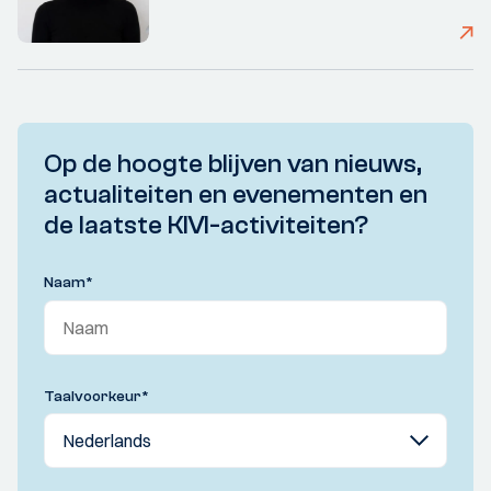
Op de hoogte blijven van nieuws,
actualiteiten en evenementen en
de laatste KIVI-activiteiten?
Naam
*
Taalvoorkeur
*