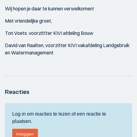
Wij hopen je daar te kunnen verwelkomen!
Met vriendelijke groet,
Ton Voets. voorzittter KIVI afdeling Bouw
David van Raalten, voorzitter KIVI vakafdeling Landgebruik
en Watermanagement
Reacties