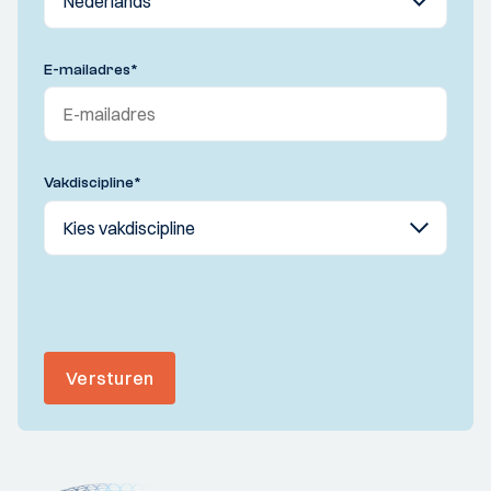
E-mailadres
*
Vakdiscipline
*
Versturen