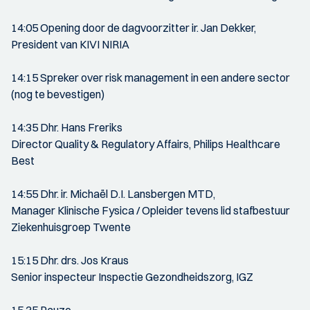
14:05 Opening door de dagvoorzitter ir. Jan Dekker,
President van KIVI NIRIA
14:15 Spreker over risk management in een andere sector
(nog te bevestigen)
14:35 Dhr. Hans Freriks
Director Quality & Regulatory Affairs, Philips Healthcare
Best
14:55 Dhr. ir. Michaël D.I. Lansbergen MTD,
Manager Klinische Fysica / Opleider tevens lid stafbestuur
Ziekenhuisgroep Twente
15:15 Dhr. drs. Jos Kraus
Senior inspecteur Inspectie Gezondheidszorg, IGZ