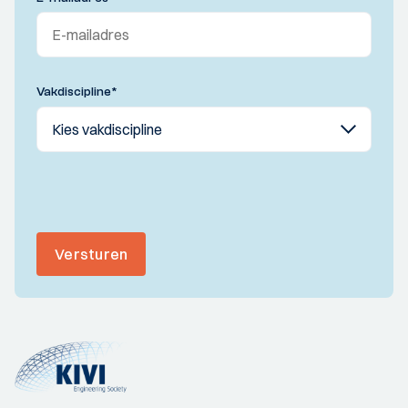
Vakdiscipline
*
Versturen