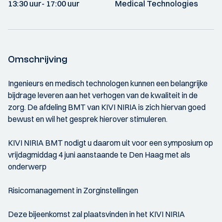
13:30 uur
- 17:00 uur
Medical Technologies
Omschrijving
Ingenieurs en medisch technologen kunnen een belangrijke
bijdrage leveren aan het verhogen van de kwaliteit in de
zorg. De afdeling BMT van KIVI NIRIA is zich hiervan goed
bewust en wil het gesprek hierover stimuleren.
KIVI NIRIA BMT nodigt u daarom uit voor een symposium op
vrijdagmiddag 4 juni aanstaande te Den Haag met als
onderwerp
Risicomanagement in Zorginstellingen
Deze bijeenkomst zal plaatsvinden in het KIVI NIRIA