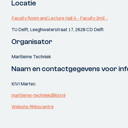
Locatie
Faculty Room and Lecture Hall A - Faculty 3mE -
TU Delft, Leeghwaterstraat 17, 2628 CD Delft
Organisator
Maritieme Techniek
Naam en contactgegevens voor inf
KIVI Martec
maritieme-techniek@kivi.nl
Website Rhinocentre