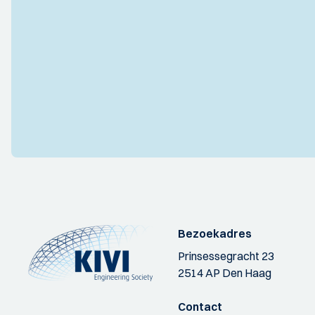
Bezoekadres
Prinsessegracht 23
2514 AP Den Haag
Contact