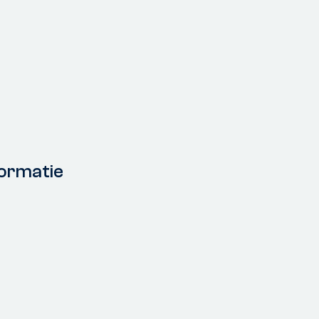
ormatie