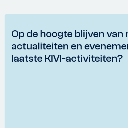
Op de hoogte blijven van 
actualiteiten en eveneme
laatste KIVI-activiteiten?