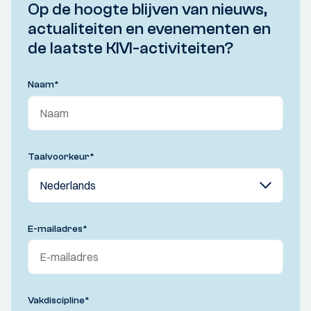
Op de hoogte blijven van nieuws,
actualiteiten en evenementen en
de laatste KIVI-activiteiten?
Naam
*
Taalvoorkeur
*
E-mailadres
*
Vakdiscipline
*