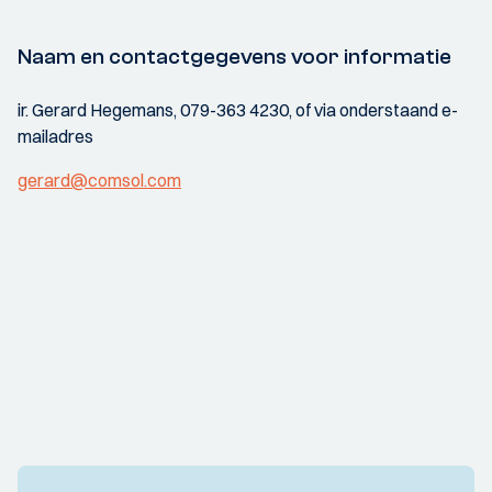
Naam en contactgegevens voor informatie
ir. Gerard Hegemans, 079-363 4230, of via onderstaand e-
mailadres
gerard@comsol.com