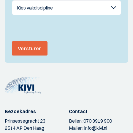
Versturen
Bezoekadres
Contact
Prinsessegracht 23
Bellen:
070 3919 900
2514 AP Den Haag
Mailen:
info@kivi.nl