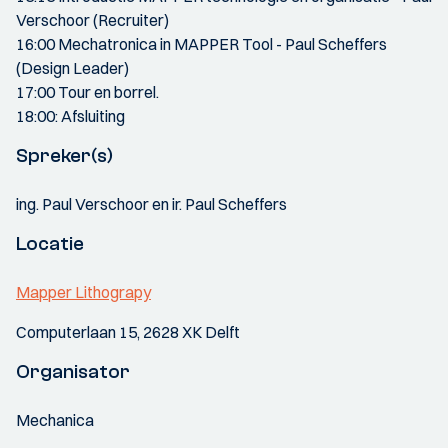
Verschoor (Recruiter)
16:00 Mechatronica in MAPPER Tool - Paul Scheffers
(Design Leader)
17:00 Tour en borrel.
18:00: Afsluiting
Spreker(s)
ing. Paul Verschoor en ir. Paul Scheffers
Locatie
Mapper Lithograpy
Computerlaan 15, 2628 XK Delft
Organisator
Mechanica