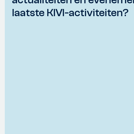
laatste KIVI-activiteiten?