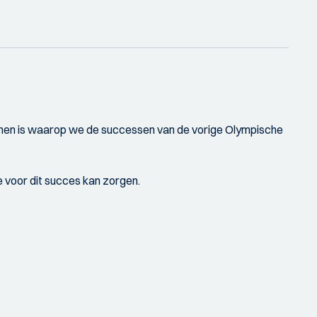
tenen is waarop we de successen van de vorige Olympische
 voor dit succes kan zorgen.