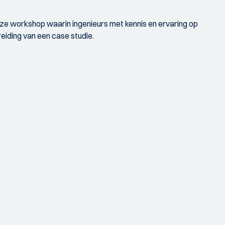
e workshop waarin ingenieurs met kennis en ervaring op
eiding van een case studie.