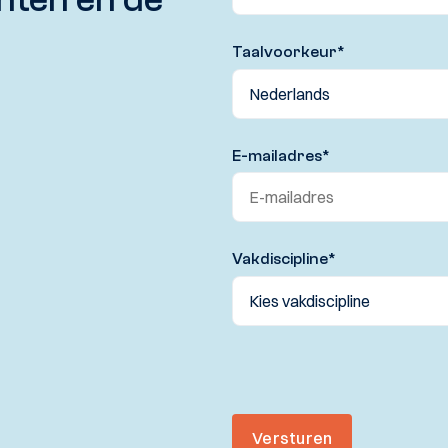
Taalvoorkeur
*
E-mailadres
*
Vakdiscipline
*
Versturen