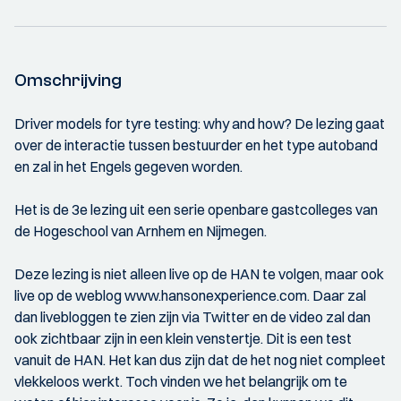
Omschrijving
Driver models for tyre testing: why and how? De lezing gaat
over de interactie tussen bestuurder en het type autoband
en zal in het Engels gegeven worden.
Het is de 3e lezing uit een serie openbare gastcolleges van
de Hogeschool van Arnhem en Nijmegen.
Deze lezing is niet alleen live op de HAN te volgen, maar ook
live op de weblog www.hansonexperience.com. Daar zal
dan livebloggen te zien zijn via Twitter en de video zal dan
ook zichtbaar zijn in een klein venstertje. Dit is een test
vanuit de HAN. Het kan dus zijn dat de het nog niet compleet
vlekkeloos werkt. Toch vinden we het belangrijk om te