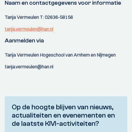
Naam en contactgegevens voor informatie
Tanja Vermeulen T: 02636-58156
tanja.vermeulen@han.nl
Aanmelden via
Tanja Vermeulen Hogeschool van Arnhem en Nijmegen
tanja.vermeulen@han.nl
Op de hoogte blijven van nieuws,
actualiteiten en evenementen en
de laatste KIVI-activiteiten?