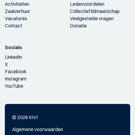
Activiteiten
Ledenvoordelen
Zaalverhuur
Collectief lidmaatschap
Vacatures
Veelgestelde vragen
Contact
Donatie
Socials
LinkedIn
X
Facebook
Instagram
YouTube
© 2026 KIVI
Algemene voorwaarden