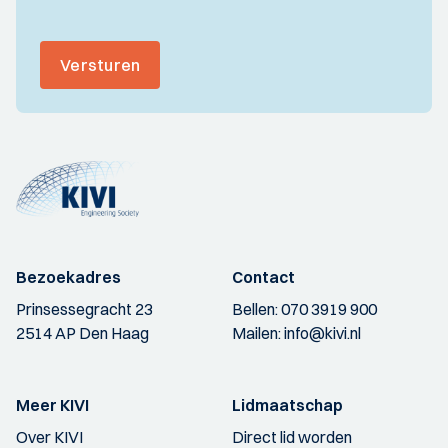
Versturen
Bezoekadres
Contact
Prinsessegracht 23
Bellen:
070 3919 900
2514 AP Den Haag
Mailen:
info@kivi.nl
Meer KIVI
Lidmaatschap
Over KIVI
Direct lid worden