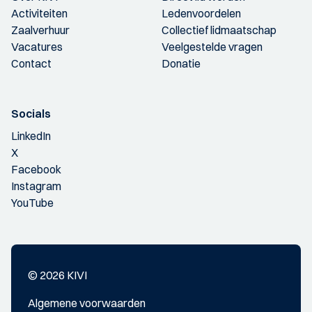
Activiteiten
Ledenvoordelen
Zaalverhuur
Collectief lidmaatschap
Vacatures
Veelgestelde vragen
Contact
Donatie
Socials
LinkedIn
X
Facebook
Instagram
YouTube
© 2026 KIVI
Algemene voorwaarden