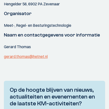
Hengelder 56, 6902 PA Zevenaar
Organisator
Meet-, Regel- en Besturingstechnologie
Naam en contactgegevens voor informatie
Gerard Thomas
gerard.thomas@hetnet.nl
Op de hoogte blijven van nieuws,
actualiteiten en evenementen en
de laatste KIVI-activiteiten?