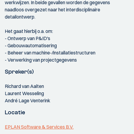
werkwijzen. In beide gevallen worden de gegevens
naadloos overgezet naar het interdisciplinaire
detailontwerp.
Het gaat hierbij o.a. om:
- Ontwerp van P&ID's
- Gebouwautomatisering
- Beheer van machine-/installatiestructuren
- Verwerking van projectgegevens
Spreker(s)
Richard van Aalten
Laurent Wesseling
André Lage Venterink
Locatie
EPLAN Software & Services B.V.