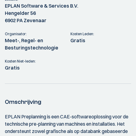
EPLAN Software & Services B.V.
Hengelder 56
6902 PA Zevenaar
Organisator:
Kosten Leden:
Meet-, Regel- en
Gratis
Besturingstechnologie
Kosten Niet-leden:
Gratis
Omschrijving
EPLAN Preplanning is een CAE-softwareoplossing voor de
technische pre-planning van machines en installaties. Het
ondersteunt zowel grafische als op databank gebaseerde