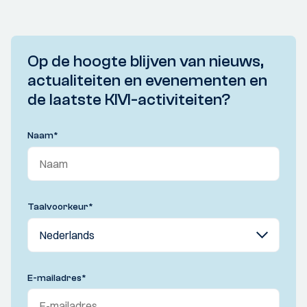
Op de hoogte blijven van nieuws,
actualiteiten en evenementen en
de laatste KIVI-activiteiten?
Naam
*
Taalvoorkeur
*
E-mailadres
*