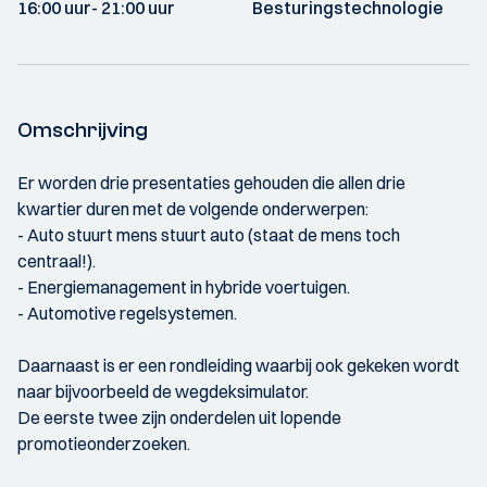
16:00 uur
- 21:00 uur
Besturingstechnologie
Omschrijving
Er worden drie presentaties gehouden die allen drie
kwartier duren met de volgende onderwerpen:
- Auto stuurt mens stuurt auto (staat de mens toch
centraal!).
- Energiemanagement in hybride voertuigen.
- Automotive regelsystemen.
Daarnaast is er een rondleiding waarbij ook gekeken wordt
naar bijvoorbeeld de wegdeksimulator.
De eerste twee zijn onderdelen uit lopende
promotieonderzoeken.