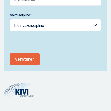
Vakdiscipline
*
Versturen