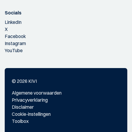
Socials
LinkedIn
X
Facebook
Instagram
YouTube
© 2026 KIVI
Algemene voorwaarden
Privacyverklaring
Disclaimer
Cookie-instellingen
Toolbox