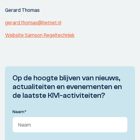
Gerard Thomas
gerard.thomas@hetnet.nl
Website Samson Regeltechniek
Op de hoogte blijven van nieuws,
actualiteiten en evenementen en
de laatste KIVI-activiteiten?
Naam
*