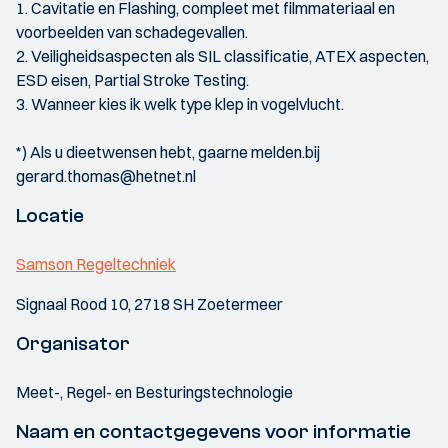
1. Cavitatie en Flashing, compleet met filmmateriaal en
voorbeelden van schadegevallen.
2. Veiligheidsaspecten als SIL classificatie, ATEX aspecten,
ESD eisen, Partial Stroke Testing.
3. Wanneer kies ik welk type klep in vogelvlucht.
*) Als u dieetwensen hebt, gaarne melden.bij
gerard.thomas@hetnet.nl
Locatie
Samson Regeltechniek
Signaal Rood 10, 2718 SH Zoetermeer
Organisator
Meet-, Regel- en Besturingstechnologie
Naam en contactgegevens voor informatie