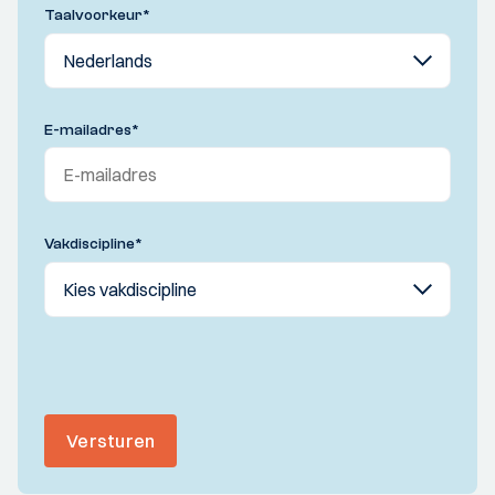
Taalvoorkeur
*
E-mailadres
*
Vakdiscipline
*
Versturen