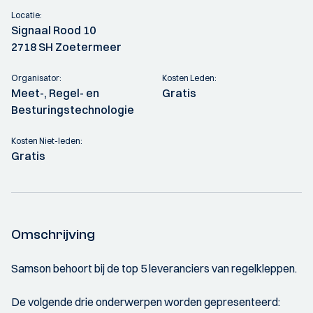
Locatie:
Signaal Rood 10
2718 SH Zoetermeer
Organisator:
Kosten Leden:
Meet-, Regel- en
Gratis
Besturingstechnologie
Kosten Niet-leden:
Gratis
Omschrijving
Samson behoort bij de top 5 leveranciers van regelkleppen.
De volgende drie onderwerpen worden gepresenteerd: