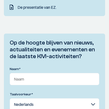
De presentatie van EZ.
Op de hoogte blijven van nieuws,
actualiteiten en evenementen en
de laatste KIVI-activiteiten?
Naam
*
Taalvoorkeur
*