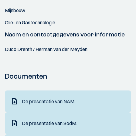
Mijnbouw
Olie- en Gastechnologie
Naam en contactgegevens voor informatie
Duco Drenth / Herman van der Meyden
Documenten
De presentatie van NAM.
De presentatie van SodM.