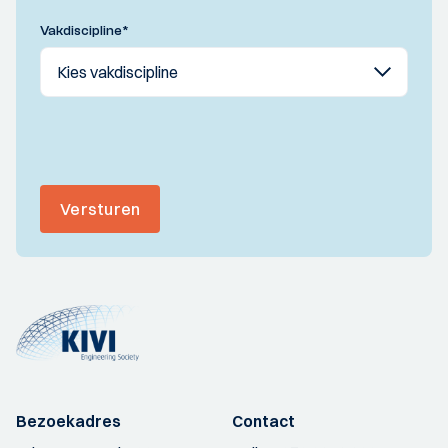
Vakdiscipline
*
Versturen
Bezoekadres
Contact