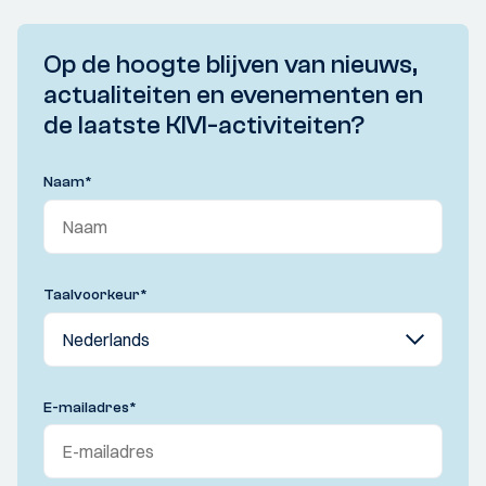
Op de hoogte blijven van nieuws,
actualiteiten en evenementen en
de laatste KIVI-activiteiten?
Naam
*
Taalvoorkeur
*
E-mailadres
*