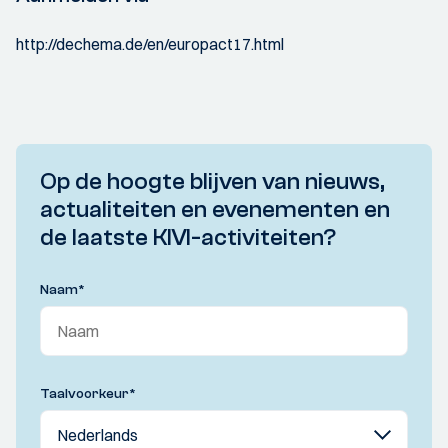
http://dechema.de/en/europact17.html
Op de hoogte blijven van nieuws,
actualiteiten en evenementen en
de laatste KIVI-activiteiten?
Naam
*
Taalvoorkeur
*