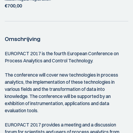
€700,00
Omschrijving
EUROPACT 2017 is the fourth European Conference on
Process Analytics and Control Technology.
The conference will cover new technologies in process
analytics, the implementation of these technologies in
various fields and the transformation of data into
knowledge. The conference will be supported by an
exhibition of instrumentation, applications and data
evaluation tools.
EUROPACT 2017 provides a meeting and a discussion
forum for scientists and users of process analytics from