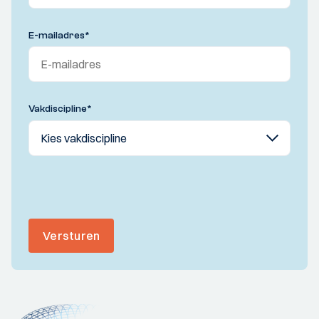
E-mailadres
*
Vakdiscipline
*
Versturen