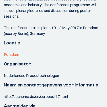
academia and industry. The conference programme will
include plenary lectures and discussion during poster
sessions.
The conference takes place 10-12 May 2017 in Potsdam
(nearby Berlin), Germany.
Locatie
Potsdam
Organisator
Nederlandse Procestechnologen
Naam en contactgegevens voor informatie
http://dechema.de/en/europact17.html
Aanmelden via