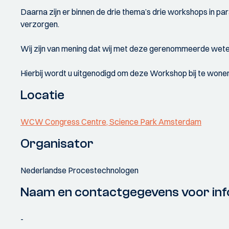
Daarna zijn er binnen de drie thema’s drie workshops in p
verzorgen.
Wij zijn van mening dat wij met deze gerenommeerde wet
Hierbij wordt u uitgenodigd om deze Workshop bij te wonen. 
Locatie
WCW Congress Centre, Science Park Amsterdam
Organisator
Nederlandse Procestechnologen
Naam en contactgegevens voor inf
-