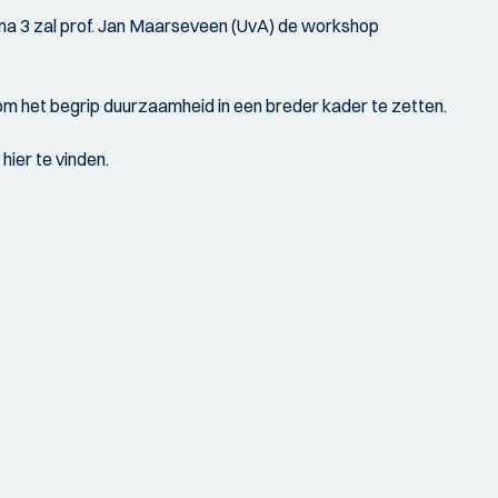
ema 3 zal prof. Jan Maarseveen (UvA) de workshop
 het begrip duurzaamheid in een breder kader te zetten.
hier te vinden.