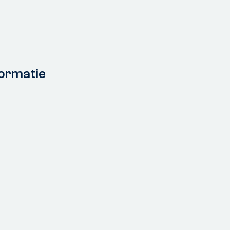
ormatie