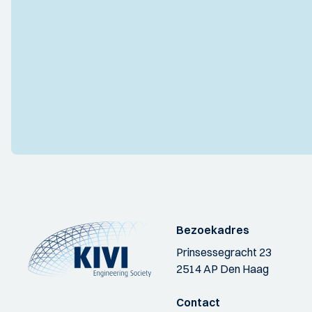
Bezoekadres
Prinsessegracht 23
2514 AP Den Haag
Contact