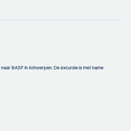
n naar BASF in Antwerpen. De excursie is met name