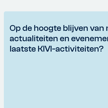
Op de hoogte blijven van 
actualiteiten en eveneme
laatste KIVI-activiteiten?