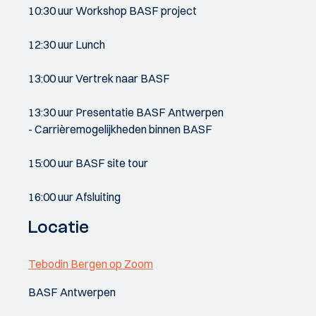
10:30 uur Workshop BASF project
12:30 uur Lunch
13:00 uur Vertrek naar BASF
13:30 uur Presentatie BASF Antwerpen
- Carrièremogelijkheden binnen BASF
15:00 uur BASF site tour
16:00 uur Afsluiting
Locatie
Tebodin Bergen op Zoom
BASF Antwerpen