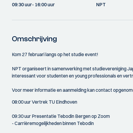
09:30 uur
- 16:00 uur
NPT
Omschrijving
Kom 27 februari langs op het studie event!
NPT organiseert in samenwerking met studievereniging Ja
interessant voor studenten en young professionals en vert
Voor meer informatie en aanmelding kan contact opgenome
08:00 uur Vertrek TU Eindhoven
09:30 uur Presentatie Tebodin Bergen op Zoom
- Carrièremogelijkheden binnen Tebodin