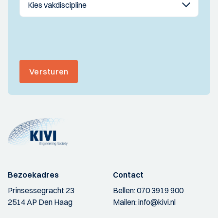
Versturen
Bezoekadres
Contact
Prinsessegracht 23
Bellen:
070 3919 900
2514 AP Den Haag
Mailen:
info@kivi.nl