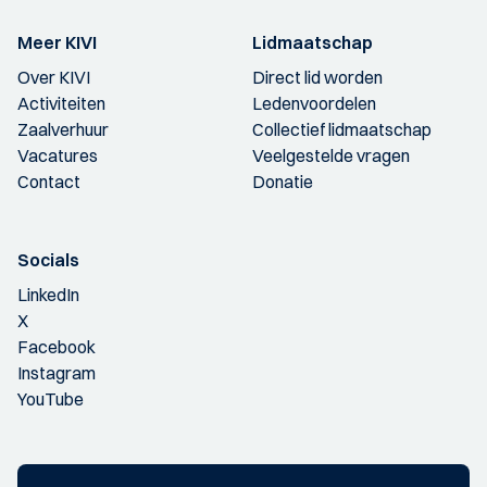
Meer KIVI
Lidmaatschap
Over KIVI
Direct lid worden
Activiteiten
Ledenvoordelen
Zaalverhuur
Collectief lidmaatschap
Vacatures
Veelgestelde vragen
Contact
Donatie
Socials
LinkedIn
X
Facebook
Instagram
YouTube