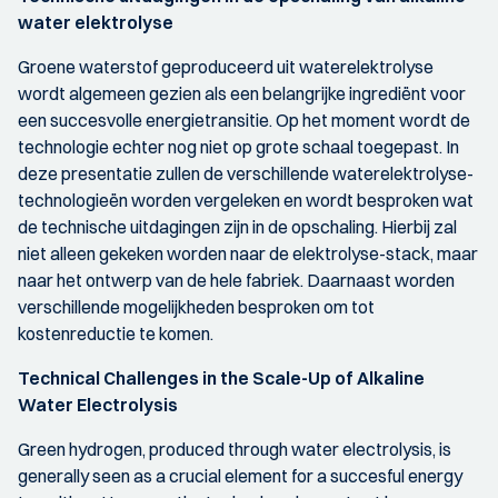
water elektrolyse
Groene waterstof geproduceerd uit waterelektrolyse
wordt algemeen gezien als een belangrijke ingrediënt voor
een succesvolle energietransitie. Op het moment wordt de
technologie echter nog niet op grote schaal toegepast. In
deze presentatie zullen de verschillende waterelektrolyse-
technologieën worden vergeleken en wordt besproken wat
de technische uitdagingen zijn in de opschaling. Hierbij zal
niet alleen gekeken worden naar de elektrolyse-stack, maar
naar het ontwerp van de hele fabriek. Daarnaast worden
verschillende mogelijkheden besproken om tot
kostenreductie te komen.
Technical Challenges in the Scale-Up of Alkaline
Water Electrolysis
Green hydrogen, produced through water electrolysis, is
generally seen as a crucial element for a succesful energy