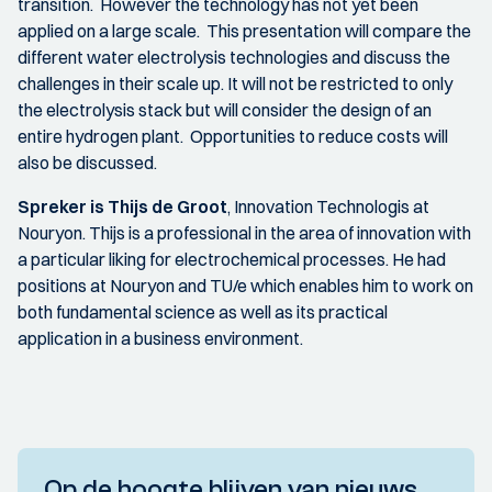
transition. However the technology has not yet been
applied on a large scale. This presentation will compare the
different water electrolysis technologies and discuss the
challenges in their scale up. It will not be restricted to only
the electrolysis stack but will consider the design of an
entire hydrogen plant. Opportunities to reduce costs will
also be discussed.
Spreker is Thijs de Groot
, Innovation Technologis at
Nouryon. Thijs is a professional in the area of innovation with
a particular liking for electrochemical processes. He had
positions at Nouryon and TU/e which enables him to work on
both fundamental science as well as its practical
application in a business environment.
Op de hoogte blijven van nieuws,