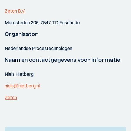
Zeton B.V.
Marssteden 206, 7547 TD Enschede
Organisator
Nederlandse Procestechnologen
Naam en contactgegevens voor informatie
Niels Hietberg
niels@hietberg.nl
Zeton