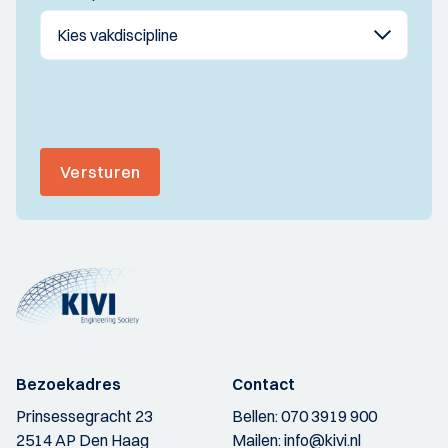
Versturen
Bezoekadres
Contact
Prinsessegracht 23
Bellen:
070 3919 900
2514 AP Den Haag
Mailen:
info@kivi.nl