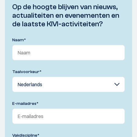
Op de hoogte blijven van nieuws,
actualiteiten en evenementen en
de laatste KIVI-activiteiten?
Naam
*
Taalvoorkeur
*
E-mailadres
*
Vakdiscipline
*