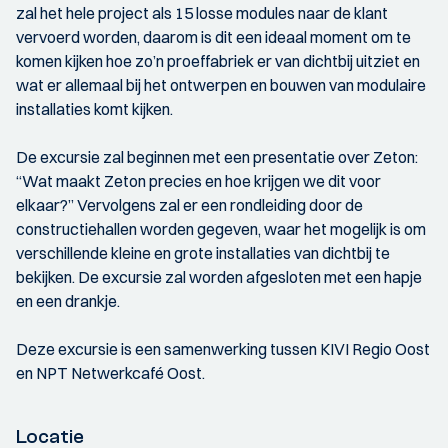
zal het hele project als 15 losse modules naar de klant
vervoerd worden, daarom is dit een ideaal moment om te
komen kijken hoe zo’n proeffabriek er van dichtbij uitziet en
wat er allemaal bij het ontwerpen en bouwen van modulaire
installaties komt kijken.
De excursie zal beginnen met een presentatie over Zeton:
“Wat maakt Zeton precies en hoe krijgen we dit voor
elkaar?” Vervolgens zal er een rondleiding door de
constructiehallen worden gegeven, waar het mogelijk is om
verschillende kleine en grote installaties van dichtbij te
bekijken. De excursie zal worden afgesloten met een hapje
en een drankje.
Deze excursie is een samenwerking tussen KIVI Regio Oost
en NPT Netwerkcafé Oost.
Locatie