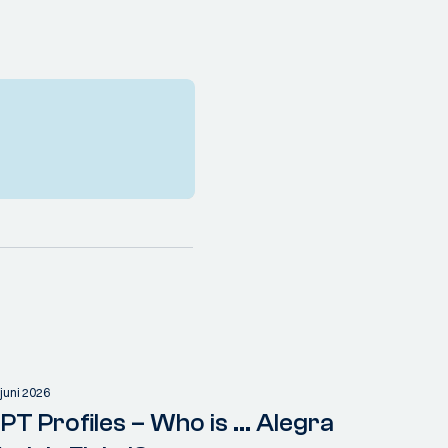
 juni 2026
PT Profiles – Who is ... Alegra