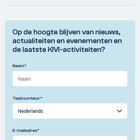
Op de hoogte blijven van nieuws,
actualiteiten en evenementen en
de laatste KIVI-activiteiten?
Naam
*
Taalvoorkeur
*
E-mailadres
*