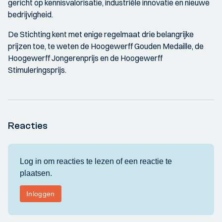
gericht op kennisvalorisatie, industriële innovatie en nieuwe
bedrijvigheid.
De Stichting kent met enige regelmaat drie belangrijke
prijzen toe, te weten de Hoogewerff Gouden Medaille, de
Hoogewerff Jongerenprijs en de Hoogewerff
Stimuleringsprijs.
Reacties