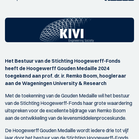
Het Bestuur van de Stichting Hoogewerff-Fonds
heeft de Hoogewerff Gouden Medaille 2024
toegekend aan prof. dr. ir. Remko Boom, hoogleraar
aan de Wageningen University & Research
Met de toekenning van de Gouden Medaille wil het bestuur
van de Stichting Hoogewerff-Fonds haar grote waardering
uitspreken voor de excellente bijdrage van Remko Boom
aan de ontwikkeling van de levensmiddelenproceskunde.
De Hoogewerff Gouden Medaille wordt iedere drie tot vijf
jaar door het bestuur van de Stichting Hoogewerff-Fonds