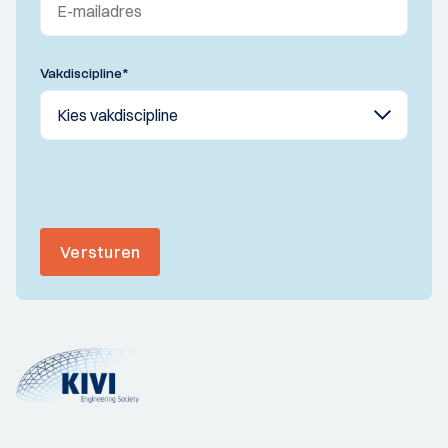
Vakdiscipline
*
Versturen