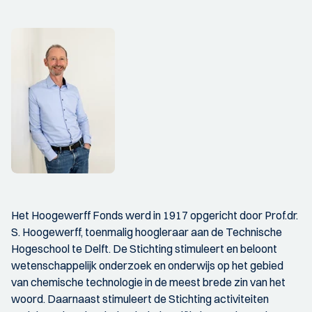
Het Hoogewerff Fonds werd in 1917 opgericht door Prof.dr.
S. Hoogewerff, toenmalig hoogleraar aan de Technische
Hogeschool te Delft. De Stichting stimuleert en beloont
wetenschappelijk onderzoek en onderwijs op het gebied
van chemische technologie in de meest brede zin van het
woord. Daarnaast stimuleert de Stichting activiteiten