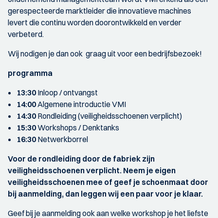
gerespecteerde marktleider die innovatieve machines
levert die continu worden doorontwikkeld en verder
verbeterd.
Wij nodigen je dan ook graag uit voor een bedrijfsbezoek!
programma
13:30
Inloop / ontvangst
14:00
Algemene introductie VMI
14:30
Rondleiding (veiligheidsschoenen verplicht)
15:30
Workshops / Denktanks
16:30
Netwerkborrel
Voor de rondleiding door de fabriek zijn
veiligheidsschoenen verplicht. Neem je eigen
veiligheidsschoenen mee of geef je schoenmaat door
bij aanmelding, dan leggen wij een paar voor je klaar.
Geef bij je aanmelding ook aan welke workshop je het liefste