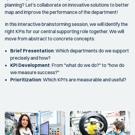
planning? Let's collaborate on innovative solutions to better
map and improve the performance of the department!
In this interactive brainstorming session, we will identify the
right KPIs for our central supporting role together. We will
move from abstract to concrete concepts:
Brief Presentation
: Which departments do we support
precisely and how?
KPI Development
: From "what do we do?" to "how do
we measure success?"
Prioritization
: Which KPI's are measurable and useful?