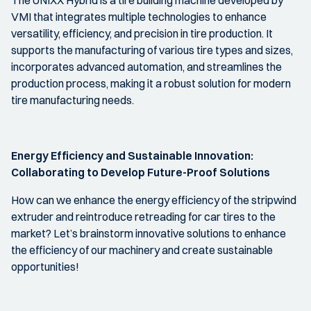
VMI that integrates multiple technologies to enhance
versatility, efficiency, and precision in tire production. It
supports the manufacturing of various tire types and sizes,
incorporates advanced automation, and streamlines the
production process, making it a robust solution for modern
tire manufacturing needs.
Energy Efficiency and Sustainable Innovation:
Collaborating to Develop Future-Proof Solutions
How can we enhance the energy efficiency of the stripwind
extruder and reintroduce retreading for car tires to the
market? Let’s brainstorm innovative solutions to enhance
the efficiency of our machinery and create sustainable
opportunities!