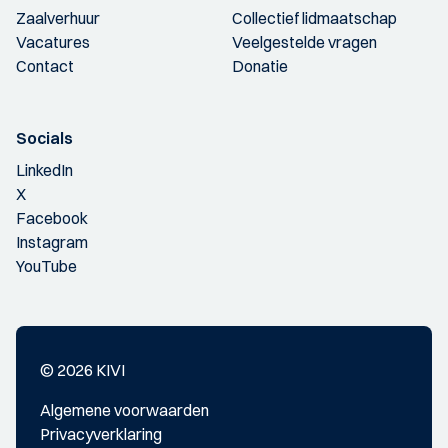
Zaalverhuur
Collectief lidmaatschap
Vacatures
Veelgestelde vragen
Contact
Donatie
Socials
LinkedIn
X
Facebook
Instagram
YouTube
© 2026 KIVI
Algemene voorwaarden
Privacyverklaring