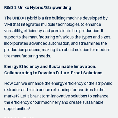
R&D 1: Unixx Hybrid/Stripwinding
The UNIXX Hybrid is a tire building machine developed by
VMI that integrates multiple technologies to enhance
versatility, efficiency, and precision in tire production. It
supports the manufacturing of various tire types and sizes,
incorporates advanced automation, and streamlines the
production process, making it a robust solution for modern
tire manufacturing needs.
Energy Efficiency and Sustainable Innovation:
Collaborating to Develop Future-Proof Solutions
How can we enhance the energy efficiency of the stripwind
extruder and reintroduce retreading for car tires to the
market? Let’s brainstorm innovative solutions to enhance
the efficiency of our machinery and create sustainable
opportunities!