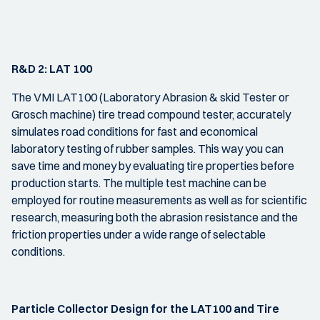
R&D 2: LAT 100
The VMI LAT100 (Laboratory Abrasion & skid Tester or
Grosch machine) tire tread compound tester, accurately
simulates road conditions for fast and economical
laboratory testing of rubber samples. This way you can
save time and money by evaluating tire properties before
production starts. The multiple test machine can be
employed for routine measurements as well as for scientific
research, measuring both the abrasion resistance and the
friction properties under a wide range of selectable
conditions.
Particle Collector Design for the LAT100 and Tire