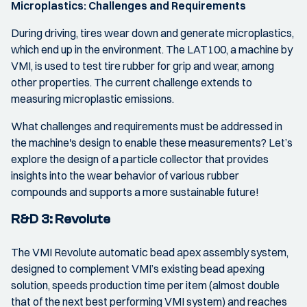
Microplastics: Challenges and Requirements
During driving, tires wear down and generate microplastics,
which end up in the environment. The LAT100, a machine by
VMI, is used to test tire rubber for grip and wear, among
other properties. The current challenge extends to
measuring microplastic emissions.
What challenges and requirements must be addressed in
the machine's design to enable these measurements? Let’s
explore the design of a particle collector that provides
insights into the wear behavior of various rubber
compounds and supports a more sustainable future!
R&D 3: Revolute
The VMI Revolute automatic bead apex assembly system,
designed to complement VMI’s existing bead apexing
solution, speeds production time per item (almost double
that of the next best performing VMI system) and reaches