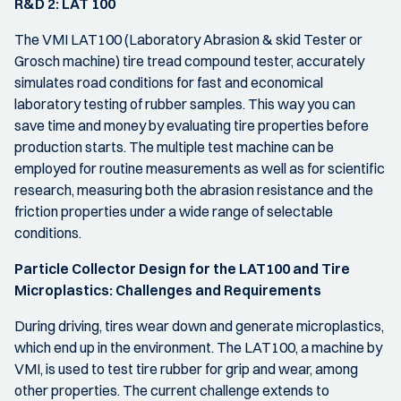
R&D 2: LAT 100
The VMI LAT100 (Laboratory Abrasion & skid Tester or
Grosch machine) tire tread compound tester, accurately
simulates road conditions for fast and economical
laboratory testing of rubber samples. This way you can
save time and money by evaluating tire properties before
production starts. The multiple test machine can be
employed for routine measurements as well as for scientific
research, measuring both the abrasion resistance and the
friction properties under a wide range of selectable
conditions.
Particle Collector Design for the LAT100 and Tire
Microplastics: Challenges and Requirements
During driving, tires wear down and generate microplastics,
which end up in the environment. The LAT100, a machine by
VMI, is used to test tire rubber for grip and wear, among
other properties. The current challenge extends to