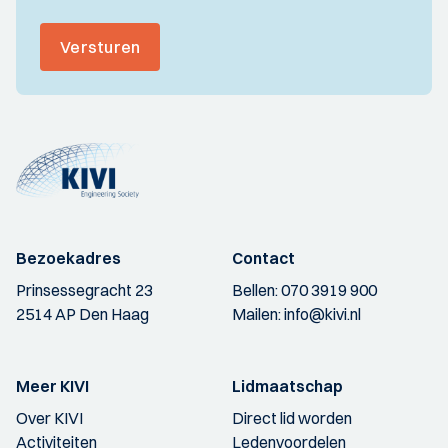
Versturen
Bezoekadres
Contact
Prinsessegracht 23
Bellen:
070 3919 900
2514 AP Den Haag
Mailen:
info@kivi.nl
Meer KIVI
Lidmaatschap
Over KIVI
Direct lid worden
Activiteiten
Ledenvoordelen