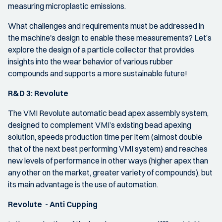
measuring microplastic emissions.
What challenges and requirements must be addressed in
the machine's design to enable these measurements? Let’s
explore the design of a particle collector that provides
insights into the wear behavior of various rubber
compounds and supports a more sustainable future!
R&D 3: Revolute
The VMI Revolute automatic bead apex assembly system,
designed to complement VMI’s existing bead apexing
solution, speeds production time per item (almost double
that of the next best performing VMI system) and reaches
new levels of performance in other ways (higher apex than
any other on the market, greater variety of compounds), but
its main advantage is the use of automation.
Revolute - Anti Cupping