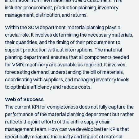
includes procurement, production planning, inventory
management, distribution, and returns.
Within the SCM department, material planning plays a
crucial role. It involves determining the necessary materials,
their quantities, and the timing of their procurement to
support production without interruptions. The material
planning department ensures that all components needed
for VMI's machinery are available as required. It involves
forecasting demand, understanding the bill of materials,
coordinating with suppliers, and managing inventory levels
to optimize efficiency and reduce costs.
Web of Success
The current KPI for completeness does not fully capture the
performance of the material planning department but rather
reflects the joint efforts of the entire supply chain
management team. How can we develop better KPIs that
specifically measure the quality and impact of material