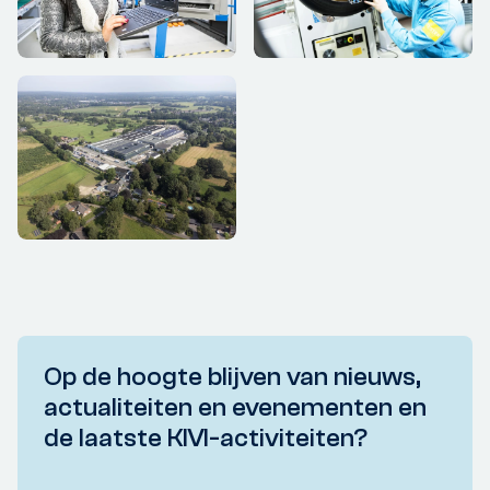
Op de hoogte blijven van nieuws,
actualiteiten en evenementen en
de laatste KIVI-activiteiten?