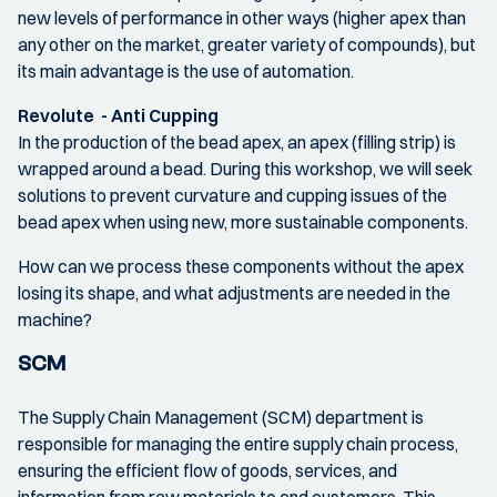
new levels of performance in other ways (higher apex than
any other on the market, greater variety of compounds), but
its main advantage is the use of automation.
Revolute - Anti Cupping
In the production of the bead apex, an apex (filling strip) is
wrapped around a bead. During this workshop, we will seek
solutions to prevent curvature and cupping issues of the
bead apex when using new, more sustainable components.
How can we process these components without the apex
losing its shape, and what adjustments are needed in the
machine?
SCM
The Supply Chain Management (SCM) department is
responsible for managing the entire supply chain process,
ensuring the efficient flow of goods, services, and
information from raw materials to end customers. This