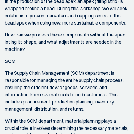
In the production of the bead apex, an apex (filling strip) is
wrapped around a bead. During this workshop, we will seek
solutions to prevent curvature and cupping issues of the
bead apex when using new, more sustainable components.
How can we process these components without the apex
losing its shape, and what adjustments are needed in the
machine?
SCM
The Supply Chain Management (SCM) department is
responsible for managing the entire supply chain process,
ensuring the efficient flow of goods, services, and
information from raw materials to end customers. This
includes procurement, production planning, inventory
management, distribution, and returns.
Within the SCM department, material planning plays a
crucial role. It involves determining the necessary materials,