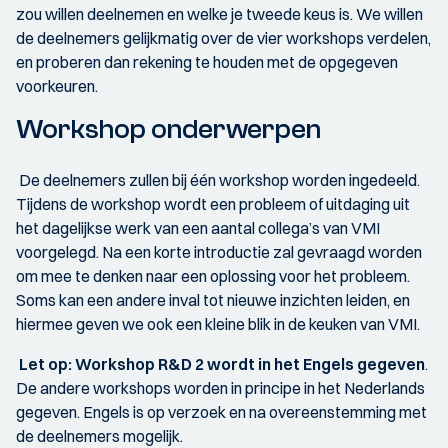
zou willen deelnemen en welke je tweede keus is. We willen
de deelnemers gelijkmatig over de vier workshops verdelen,
en proberen dan rekening te houden met de opgegeven
voorkeuren.
Workshop onderwerpen
De deelnemers zullen bij één workshop worden ingedeeld.
Tijdens de workshop wordt een probleem of uitdaging uit
het dagelijkse werk van een aantal collega’s van VMI
voorgelegd. Na een korte introductie zal gevraagd worden
om mee te denken naar een oplossing voor het probleem.
Soms kan een andere inval tot nieuwe inzichten leiden, en
hiermee geven we ook een kleine blik in de keuken van VMI.
Let op: Workshop R&D 2 wordt in het Engels gegeven
.
De andere workshops worden in principe in het Nederlands
gegeven. Engels is op verzoek en na overeenstemming met
de deelnemers mogelijk.