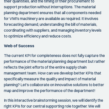
their quantities, and the timing of their procurement to
support production without interruptions. The material
planning department ensures that all components needed
for VMI's machinery are available as required. It involves
forecasting demand, understanding the bill of materials,
coordinating with suppliers, and managing inventory levels
to optimize efficiency and reduce costs.
Web of Success
The current KPI for completeness does not fully capture the
performance of the material planning department but rather
reflects the joint efforts of the entire supply chain
management team. How can we develop better KPIs that
specifically measure the quality and impact of material
planning? Let's collaborate on innovative solutions to better
map and improve the performance of the department!
In this interactive brainstorming session, we will identify the
right KPIs for our central supporting role together. We will