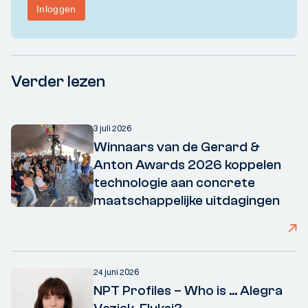
Verder lezen
3 juli 2026
Winnaars van de Gerard &
Anton Awards 2026 koppelen
technologie aan concrete
maatschappelijke uitdagingen
24 juni 2026
NPT Profiles – Who is ... Alegra