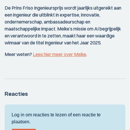
De Prins Friso Ingenieursprijs wordt jaarlijks uitgereikt aan
een ingenieur die uitblinkt in expertise, innovatie,
ondernemerschap, ambassadeurschap en
maatschappelijke impact. Meike’s missie om AI begrijpelijk
en verantwoord in te zetten, maakt haar een waardige
winnaar van de titel Ingenieur van het Jaar 2025.
Meer weten?
Lees hier meer over Meike
.
Reacties