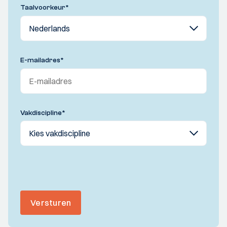
Taalvoorkeur
*
E-mailadres
*
Vakdiscipline
*
Versturen