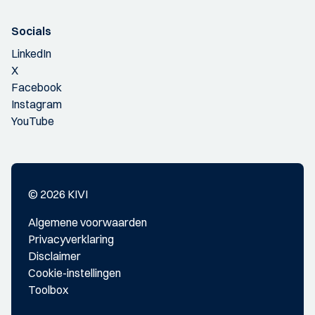
Socials
LinkedIn
X
Facebook
Instagram
YouTube
© 2026 KIVI
Algemene voorwaarden
Privacyverklaring
Disclaimer
Cookie-instellingen
Toolbox