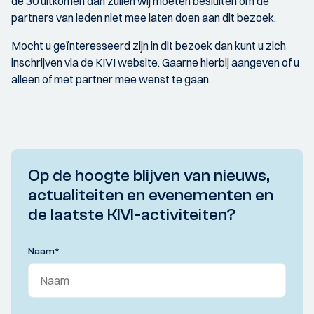
de 30 uitkomen dan zullen wij moeten besluiten om de
partners van leden niet mee laten doen aan dit bezoek.
Mocht u geïnteresseerd zijn in dit bezoek dan kunt u zich
inschrijven via de KIVI website. Gaarne hierbij aangeven of u
alleen of met partner mee wenst te gaan.
Op de hoogte blijven van nieuws,
actualiteiten en evenementen en
de laatste KIVI-activiteiten?
Naam
*