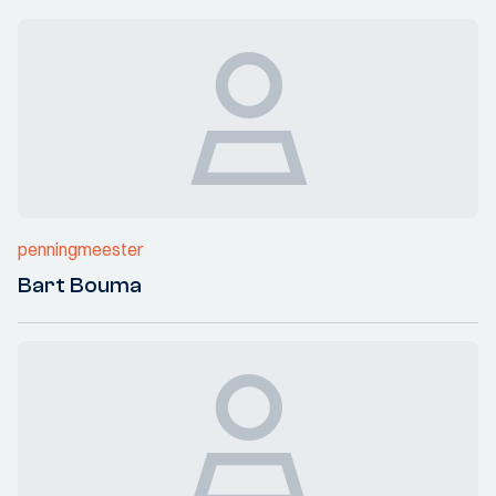
penningmeester
Bart Bouma