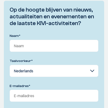
Op de hoogte blijven van nieuws,
actualiteiten en evenementen en
de laatste KIVI-activiteiten?
Naam
*
Taalvoorkeur
*
E-mailadres
*