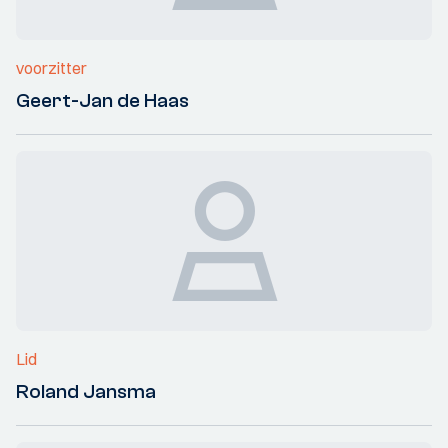
voorzitter
Geert-Jan de Haas
Lid
Roland Jansma