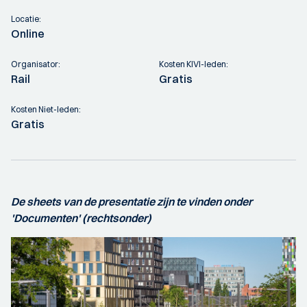
Locatie:
Online
Organisator:
Kosten KIVI-leden:
Rail
Gratis
Kosten Niet-leden:
Gratis
De sheets van de presentatie zijn te vinden onder
'Documenten' (rechtsonder)