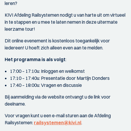
leren?
KIVI Afdeling Railsystemen nodigt u van harte uit om virtueel
in te stappen en u mee te laten nemen in deze uitermate
leerzame tour!
Dit online evenement is kostenloos toegankelijk voor
iedereen! U hoeft zich alleen even aan te melden.
Het programma is als volgt
:
17:00 – 17:10u: Inloggen en welkomst
17:10 – 17:40u: Presentatie door Martijn Donders
17:40 – 18:00u: Vragen en discussie
Bij aanmelding via de website ontvangt u de link voor
deelname.
Voor vragen kunt u een e-mail sturen aan de Afdeling
Railsystemen:
railsystemen@kivi.nl
.