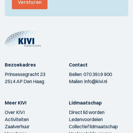
Versturen
Bezoekadres
Contact
Prinsessegracht 23
Bellen:
070 3919 900
2514 AP Den Haag
Mailen:
info@kivi.nl
Meer KIVI
Lidmaatschap
Over KIVI
Direct lid worden
Activiteiten
Ledenvoordelen
Zaalverhuur
Collectief lidmaatschap