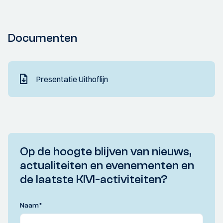
Documenten
Presentatie Uithoflijn
Op de hoogte blijven van nieuws,
actualiteiten en evenementen en
de laatste KIVI-activiteiten?
Naam
*