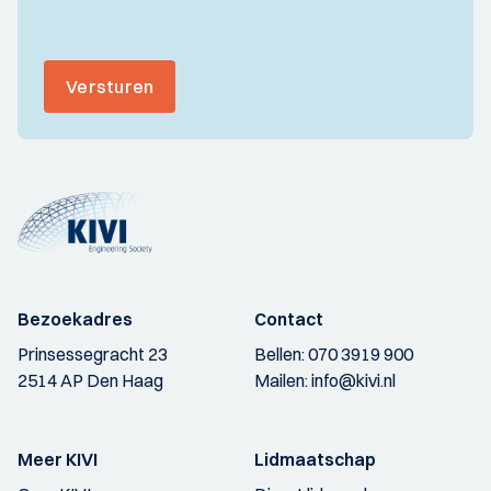
Versturen
Bezoekadres
Contact
Prinsessegracht 23
Bellen:
070 3919 900
2514 AP Den Haag
Mailen:
info@kivi.nl
Meer KIVI
Lidmaatschap