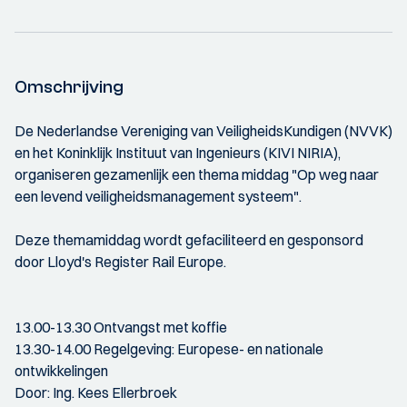
Omschrijving
De Nederlandse Vereniging van VeiligheidsKundigen (NVVK)
en het Koninklijk Instituut van Ingenieurs (KIVI NIRIA),
organiseren gezamenlijk een thema middag "Op weg naar
een levend veiligheidsmanagement systeem".
Deze themamiddag wordt gefaciliteerd en gesponsord
door Lloyd's Register Rail Europe.
13.00-13.30 Ontvangst met koffie
13.30-14.00 Regelgeving: Europese- en nationale
ontwikkelingen
Door: Ing. Kees Ellerbroek