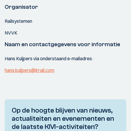
Organisator
Railsystemen
NVVK
Naam en contactgegevens voor informatie
Hans Kuijpers via onderstaand e-mailadres:
hans.kuijpers@lrrail.com
Op de hoogte blijven van nieuws,
actualiteiten en evenementen en
de laatste KIVI-activiteiten?