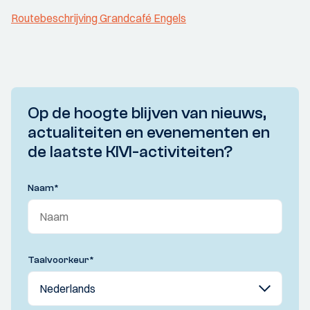
Routebeschrijving Grandcafé Engels
Op de hoogte blijven van nieuws,
actualiteiten en evenementen en
de laatste KIVI-activiteiten?
Naam
*
Taalvoorkeur
*