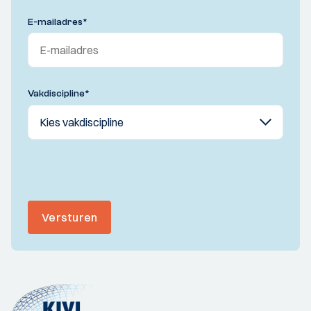
E-mailadres
*
Vakdiscipline
*
Versturen