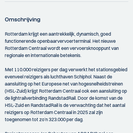
Omschrijving
Rotterdam krijgt een aantrekkelijk, dynamisch, goed
functionerende openbaarvervoerterminal. Het nieuwe
Rotterdam Centraal wordt een vervoersknooppunt van
regionale en internationale betekenis.
Met 110.000 reizigers per dag verwerkt het stationsgebied
evenveel reizigers als luchthaven Schiphol. Naast de
aansluiting op het Europese net van hogesnelheidstreinen
(HSL-Zuid) krijgt Rotterdam Centraal ook een aansluiting op
de lightrailverbinding RandstadRail. Door de komst van de
HSL-Zuid en RandstadRail is de verwachting dat het aantal
reizigers op Rotterdam Centraal in 2025 zal zijn
toegenomen tot zo’n 323.000 per dag.